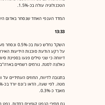
הטכנולוגיה עולה בכ-1.5%.
המדד הענפי האחד שנסחר באדום היום הו
13:33
על רקע הודעת סוכנות הידיעות האיר
דיווחה כי שני טילים פגעו בספינת סיו
נאלצה לסגת. גורמים רשמיים בארה"ב 
בתגובה לדיווח, החוזים העתידיים על ו
מאבד כ-0.3%.