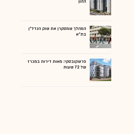
ההון
המהלך שמסקרן את שוק הנדל"ן
בת"א
פרשקובסקי: מאות דירות במכרז
של 72 שעות