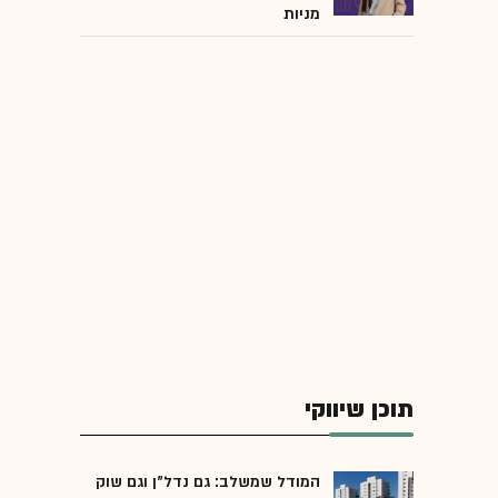
מניות
תוכן שיווקי
המודל שמשלב: גם נדל"ן וגם שוק