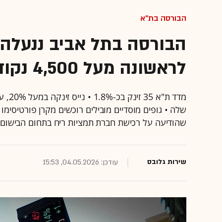
הבורסה בת"א
לראשונה מעל 4,500 נקודות
מדד ת
שהודיעה על רכישת חברת תמציות ריח בתחום הבישום מנ
שירות גלובס
עודכן: 04.05.2026, 15:53