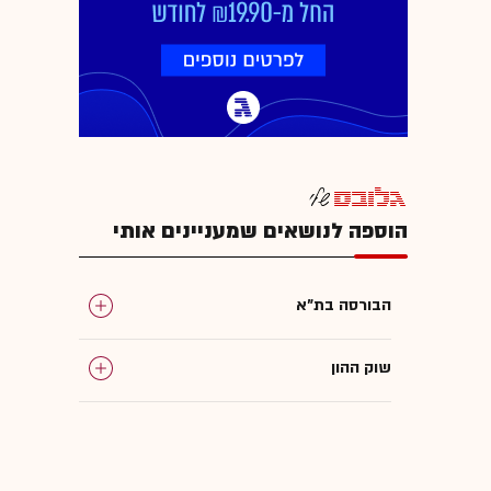
הוספה לנושאים שמעניינים אותי
הבורסה בת"א
שוק ההון