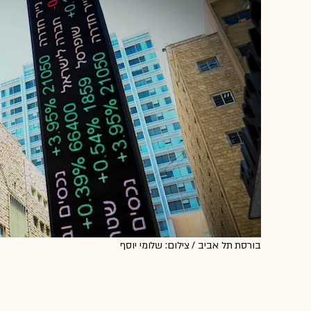
בורסת תל אביב / צילום: שלומי יוסף