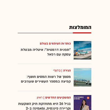
המומלצות
כותרות העיתונים בעולם
"תפנית דרמטית": איטליה מבטלת
עסקה עם רפאל
הגירה
|
בלעדי
מסמך של רשות המסים חושף:
קפיצה במספר העשירים שעוזבים
המשקיעים החדשים
|
ראיון
בגיל 26 היא מתחזקת תיק השקעות
וקריירה פיננסית, ומאמינה ב-2