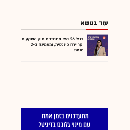
עוד בנושא
בגיל 26 היא מתחזקת תיק השקעות
וקריירה פיננסית, ומאמינה ב-2
מניות