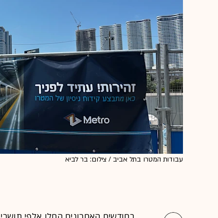
עבודות המטרו בתל אביב / צילום: בר לביא
בחודשים האחרונים החלו אלפי תושבי