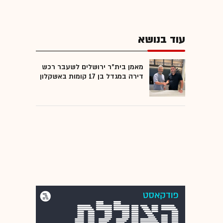
עוד בנושא
מאמן בית"ר ירושלים לשעבר רכש
דירה במגדל בן 17 קומות באשקלון