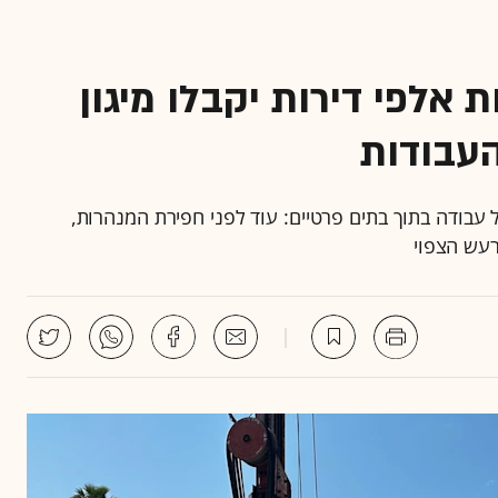
 אלפי דירות יקבלו מיגון
העבודות
ארד שקל ושנתיים של עבודה בתוך בתים פרטיים: עוד לפני חפירת המנהרות,
רעש הצפוי