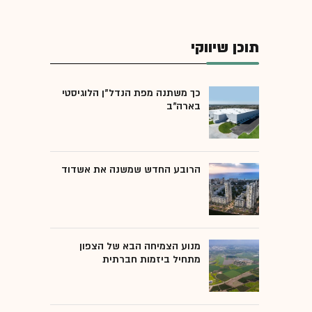
תוכן שיווקי
כך משתנה מפת הנדל"ן הלוגיסטי
בארה"ב
הרובע החדש שמשנה את אשדוד
מנוע הצמיחה הבא של הצפון
מתחיל ביזמות חברתית