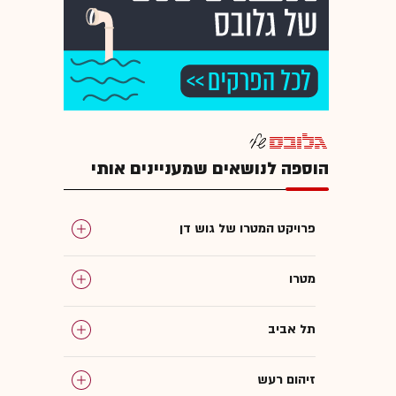
הוספה לנושאים שמעניינים אותי
פרויקט המטרו של גוש דן
מטרו
תל אביב
זיהום רעש