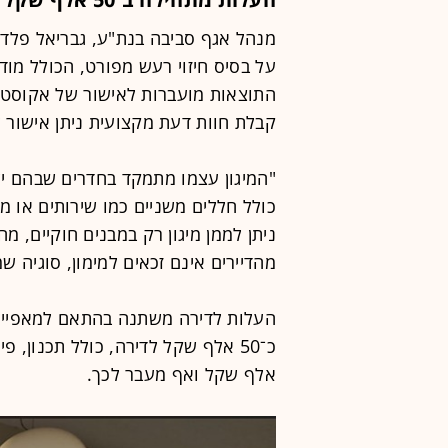
מנהל אגף סביבה בנת"ע, גבריאל פלד, 
על בסיס חיזוי רעש מפורט, הכולל מוד
התוצאות מועברות לאישור של אקוסטי
קבלת חוות דעת מקצועית ניתן אישור ל
"המיגון עצמו מתמקד בחדרים שבהם יש 
כולל חללים משניים כמו שירותים או מ
ניתן לממן מיגון רק במבנים חוקיים, מ
מהדיירים אינם זכאים למימון, סוגיה 
העלות לדירה משתנה בהתאם למאפיינ
אלף שקל ואף מעבר לכך.