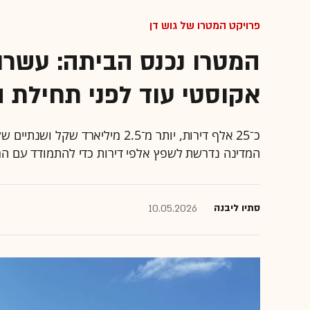
פרויקט המטרו של גוש דן
המטרו נכנס הביתה: עשרות
אקוסטי עוד לפני תחילת 
כ־25 אלף דירות, יותר מ־2.5 מילי
המדינה נדרשת לשפץ אלפי דירות כדי להתמודד עם ה
סתיו ליבנה
10.05.2026