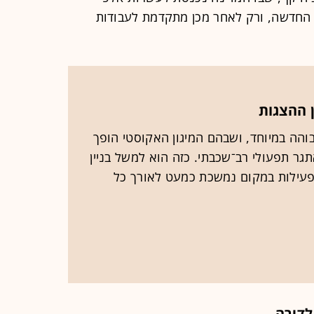
ת החדשה, ורק לאחר מכן מתקדמת לעבודות
ן ההצגות
והה במיוחד, ושבהם המיגון האקוסטי הופך
גר תפעולי רב־שכבתי. כזה הוא למשל בניין
הפעילות במקום נמשכת כמעט לאורך כל