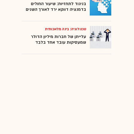
בניגוד לתחזיות: שיעור החולים
בדמנציה דווקא ירד לאורך השנים
טכנולוגיה: בינה מלאכותית
עלייתן של חברות מיליון הדולר
שמעסיקות עובד אחד בלבד