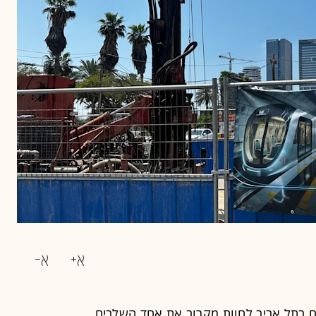
ם בתל אביב לחוות מקרוב את אחד השלבים