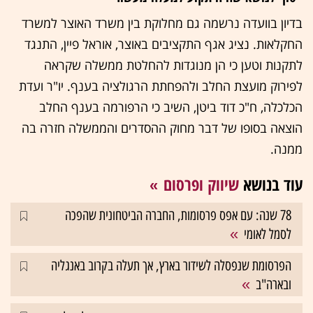
בדיון בוועדה נרשמה גם מחלוקת בין משרד האוצר למשרד
החקלאות. נציג אגף התקציבים באוצר, אוראל פיין, התנגד
לתקנות וטען כי הן מנוגדות להחלטת ממשלה שקראה
לפירוק מועצת החלב ולהפחתת הרגולציה בענף. יו"ר ועדת
הכלכלה, ח"כ דוד ביטן, השיב כי הרפורמה בענף החלב
הוצאה בסופו של דבר מחוק ההסדרים והממשלה חזרה בה
ממנה.
עוד בנושא
שיווק ופרסום
78 שנה: עם אפס פרסומות, החברה הביטחונית שהפכה
לסמל לאומי
הפרסומת שנפסלה לשידור בארץ, אך תעלה בקרוב באנגליה
ובארה"ב