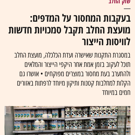
שוק החלב
בעקבות המחסור על המדפים:
מועצת החלב תקבל סמכויות חדשות
לוויסות הייצור
במסגרת התקנות שאישרה ועדת הכלכלה, מועצת החלב
תוכל לעקוב בזמן אמת אחר היקפי הייצור והמלאים
ולהתערב בעת מחסור במוצרים מפוקחים • אושרו גם
הקלות למחלבות קטנות ותיקון מיוחד לרפתות באזורים
חמים במיוחד