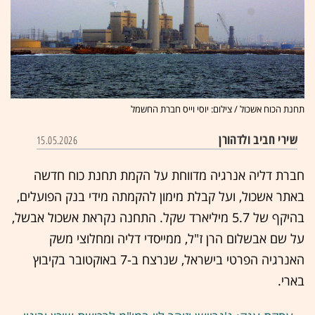
תחנת הכוח אשכול / צילום: יוסי וייס חברת החשמל
שירי חביב ולדהורן
15.05.2026
חברת דליה אנרגיה מדווחת על הקמת תחנת כוח חדשה
באתר אשכול, ועל קבלת מימון להקמתה מידי בנק הפועלים,
בהיקף של 5.7 מיליארד שקל. התחנה נקראת אשכול אבשל,
על שם אבשלום הרן ז"ל, ממייסדי דליה ומחלוצי משק
האנרגיה הפרטי בישראל, שנרצח ב-7 באוקטובר בקיבוץ
בארי.