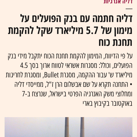
דליה אנרגיות
דליה חתמה עם בנק הפועלים על
מימון של 5.7 מיליארד שקל להקמת
תחנת כוח
על פי הדיווח, המימון להקמת תחנת הכוח יתקבל מידי בנק
הפועלים, וכולל: מסגרות אשראי לטווח ארוך בסך 4.5
מיליארד ש' עבור ההקמה, מסגרת Bullet, ומסגרת לחריגות
• התחנה תקרא על שם אבשלום הרן ז"ל, ממייסדי דליה
ומחלוצי משק האנרגיה הפרטי בישראל, שנרצח ב-7
באוקטובר בקיבוץ בארי