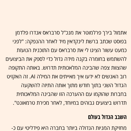
אתמול בירך פרלמוטר את מנכ"ל סרבראס אנדרו פלדמן
בפוסט שכתב ברשת לינקדאין מיד לאחר ההנפקה: "לפני
כמעט עשור הציגו לי את סרבראס עם התוכנית הנועזת
להשתמש בחומרה בקנה מידה גדול כדי לספק את הביצועים
שהצוות צפה שהבינה המלאכותית תדרוש. באותה התקופה
רוב האנשים לא ידעו איך מאייתים את המילה AI. זה האקזיט
הגדול השני בתוך חודש מתוך אותה התיזה להשקעה
בחברות שהוקמו עם ההערכה הזו שהבינה המלאכותית
תדרוש ביצועים גבוהים במיוחד, לאחר מכירת טרמאונט".
השבב הגדול בעולם
מחזיקת המניות הגדולה ביותר בחברה היא פידליטי עם כ-