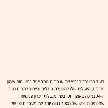
בעוד המעבד הגרפי של אנבידיה נותר יעיל במשימות אימון
מודלים, היעילות שלו להפעלת מודלים ובייחוד לתחום סוכני
ה-AI נמוכה באופן יחסי בשל מגבלות זיכרון פנימיות
שמכתיבות רכש של מספר גבוה יותר של מעבדים וצי של