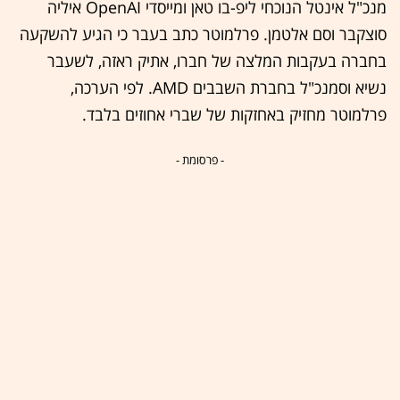
מנכ"ל אינטל הנוכחי ליפ-בו טאן ומייסדי OpenAI איליה
סוצקבר וסם אלטמן. פרלמוטר כתב בעבר כי הגיע להשקעה
בחברה בעקבות המלצה של חברו, אתיק ראזה, לשעבר
נשיא וסמנכ"ל בחברת השבבים AMD. לפי הערכה,
פרלמוטר מחזיק באחזקות של שברי אחוזים בלבד.
- פרסומת -