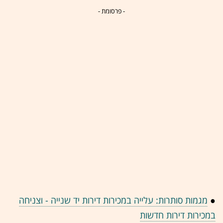
- פרסומת -
●
מגמות סותרות: עלייה במכירות דירות יד שנייה - וצניחה
במכירות דירות חדשות