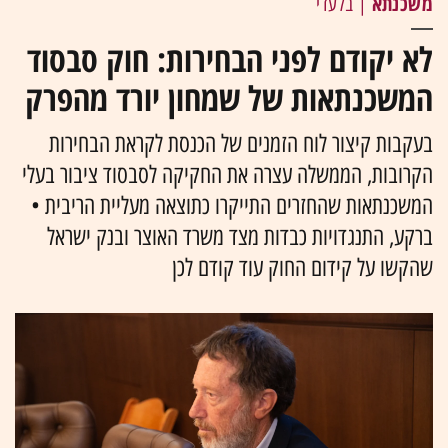
משכנתא
| בלעדי
לא יקודם לפני הבחירות: חוק סבסוד
המשכנתאות של שמחון יורד מהפרק
בעקבות קיצור לוח הזמנים של הכנסת לקראת הבחירות
הקרובות, הממשלה עצרה את החקיקה לסבסוד ציבור בעלי
המשכנתאות שהחזרים התייקרו כתוצאה מעליית הריבית •
ברקע, התנגדויות כבדות מצד משרד האוצר ובנק ישראל
שהקשו על קידום החוק עוד קודם לכן