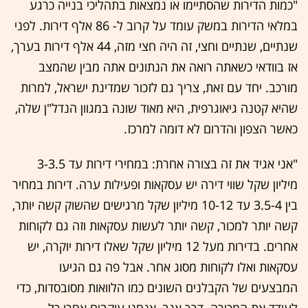
"כמות הדירות שהסתיימו או נמצאות בתהליכי בנייה כרגע
במלאי הדירות במשק עומד על קרוב ל- 86 אלף דירות. לפני
שנתיים, שנתיים וחצי, זה היה חצי מזה, 44 אלף דירות בערך,
אז בוודאי כשאתה רואה את הנתונים אתה מבין שהמצב
מורכב. יחד עם זאת, צריך גם לזכור שמדינת ישראל, למרות
שהיא קטנה גיאוגרפית, היא מאוד שונה במגוון הנדל"ן שלה,
כאשר הצפון והדרום לא דומה למרכז.
"אני אגיד את זה בצורה אחרת: במחירי דירות עד 3-3.5
מיליון שקל שווי דירה יש עסקאות ופעילות ערה. דירות במחיר
בין 3.5-4 עד 10-12 מיליון שקל מרגישים שהשוק קשה יותר,
קשה יותר למכור, קשה יותר לעשות עסקאות וזה גם לקוחות
אחרים. בדירות מעל 12 מיליון שקל שאלו דירות יוקרה, יש
עסקאות ואלו לקוחות מסוג אחר. אבל פה גם הגיעו
המבצעים של הקבלנים השונים כמו הלוואות מסובסדות, כדי