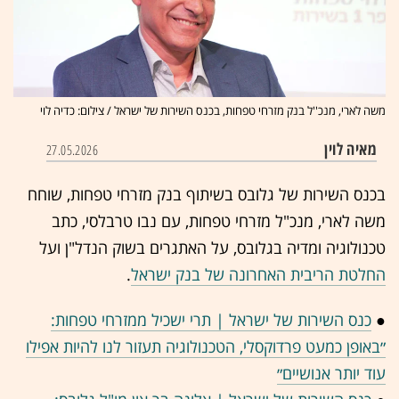
משה לארי, מנכ''ל בנק מזרחי טפחות, בכנס השירות של ישראל / צילום: כדיה לוי
מאיה לוין
27.05.2026
בכנס השירות של גלובס בשיתוף בנק מזרחי טפחות, שוחח
משה לארי, מנכ"ל מזרחי טפחות, עם נבו טרבלסי, כתב
טכנולוגיה ומדיה בגלובס, על האתגרים בשוק הנדל"ן ועל
החלטת הריבית האחרונה של בנק ישראל
.
●
כנס השירות של ישראל | תרי ישכיל ממזרחי טפחות:
״באופן כמעט פרדוקסלי, הטכנולוגיה תעזור לנו להיות אפילו
עוד יותר אנושיים״