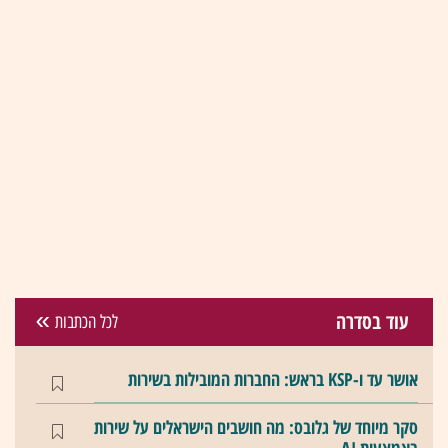
עוד בסדרה
לכל הכתבות
אושר עד ו-KSP בראש: החברות המובילות בשירות
סקר מיוחד של גלובס: מה חושבים הישראלים על שירות