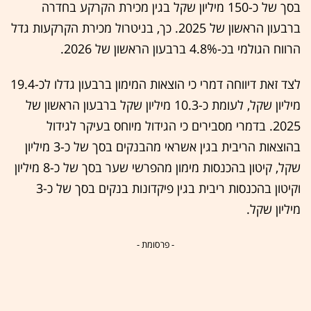
בסך של כ-150 מיליון שקל בגין מכירת הקרקע בחדרה
ברבעון הראשון של 2025. כך, בניטרול מכירת הקרקעות גדל
הרווח הגולמי בכ-4.8% ברבעון הראשון של 2026.
לצד זאת דיווחה דמרי כי הוצאות המימון ברבעון גדלו לכ-19.4
מיליון שקל, לעומת כ-10.3 מיליון שקל ברבעון הראשון של
2025. בדמרי מסבירים כי הגידול מיוחס בעיקר לגידול
בהוצאות הריבית בגין אשראי מהבנקים בסך של כ-3 מיליון
שקל, קיטון בהכנסות מימון מהפרשי שער בסך של כ-8 מיליון
וקיטון בהכנסות ריבית בגין פיקדונות בנקים בסך של כ-3
מיליון שקל.
- פרסומת -