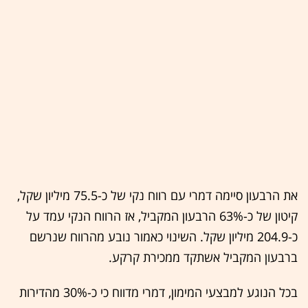
את הרבעון סיימה דמרי עם רווח נקי של כ-75.5 מיליון שקל,
קיטון של כ-63% הרבעון המקביל, אז הרווח הנקי עמד על
כ-204.9 מיליון שקל. השינוי כאמור נובע מהרווח שנרשם
ברבעון המקביל אשתקד ממכירת קרקע.
בכל הנוגע למבצעי המימון, דמרי מדווח כי כ-30% מהדירות