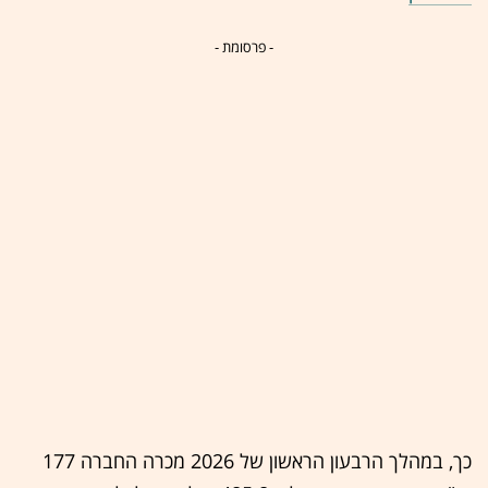
- פרסומת -
כך, במהלך הרבעון הראשון של 2026 מכרה החברה 177