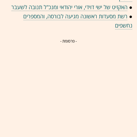
●
האקזיט של ישי דוידי, אורי יהודאי ומנכ"ל תנובה לשעבר
●
רשת מסעדות ראשונה מגיעה לבורסה, והמספרים
נחשפים
- פרסומת -