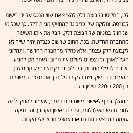
לכן, החליטו בקבוצת דלק להציף את שווי הנכס על ידי רישומו
לבורסה, וחלוקה שלו כדיבינד למחזיקי מניות דלק. כך שכל מי
שמחזיק במניות של קבוצת דלק, יקבל את אותו השיעור
מהחברה החדשה. בכך, החוב שרשום כנגדה יהיה שייך לא
לקבוצת דלק עצמה, אלא כחלק מהחברה החדשה, ותמלוגי
העל לאורך זמן צפויים לשלם את החוב ולאחר מכן להגיע
ישירות לבעלי המניות, בלי לעבור בקבוצת דלק קודם לכן.
ההערכות הן שקבוצת דלק תגדיל בכך את נכסיה הרשומים
בין 200 ל-220 מיליון דולר.
המהלך כפוף לאישור רשות ניירות ערך, שאמור להתקבל עד
לסוף חודש מאי (כלומר, עד יום ראשון הקרוב), וההנפקה
עצמה תתבצע בתחילת או באמצע חודש יולי הקרוב.