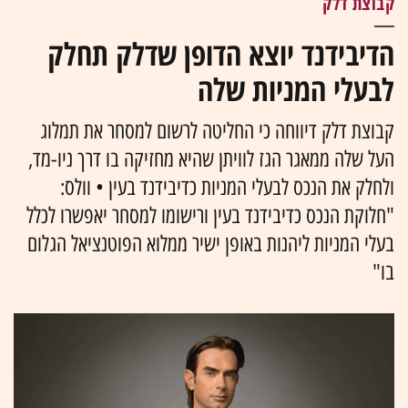
קבוצת דלק
הדיבידנד יוצא הדופן שדלק תחלק
לבעלי המניות שלה
קבוצת דלק דיווחה כי החליטה לרשום למסחר את תמלוג
העל שלה ממאגר הגז לוויתן שהיא מחזיקה בו דרך ניו-מד,
ולחלק את הנכס לבעלי המניות כדיבידנד בעין • וולס:
"חלוקת הנכס כדיבידנד בעין ורישומו למסחר יאפשרו לכלל
בעלי המניות ליהנות באופן ישיר ממלוא הפוטנציאל הגלום
בו"