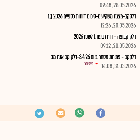
28.05.2026, 09:48
דלקקב-מצגת משקיעים-סיכום דוחות כספיים 1Q 2026
20.05.2026, 12:26
דלק קבוצה - דוח רבעון 1 לשנת 2026
20.05.2026, 09:12
דלקקב - פתיחת מסחר ביום 3.4.26-דלק קב אגח מב
הצג יותר
31.03.2026, 14:08