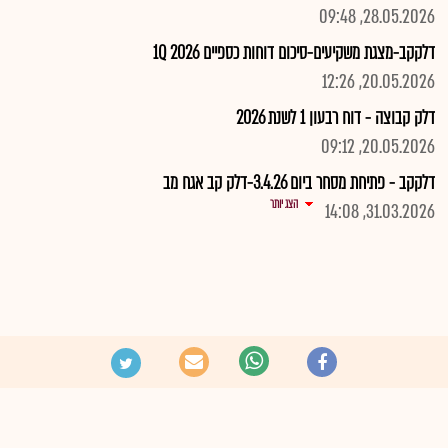
28.05.2026, 09:48
דלקקב-מצגת משקיעים-סיכום דוחות כספיים 1Q 2026
20.05.2026, 12:26
דלק קבוצה - דוח רבעון 1 לשנת 2026
20.05.2026, 09:12
דלקקב - פתיחת מסחר ביום 3.4.26-דלק קב אגח מב
הצג יותר
31.03.2026, 14:08