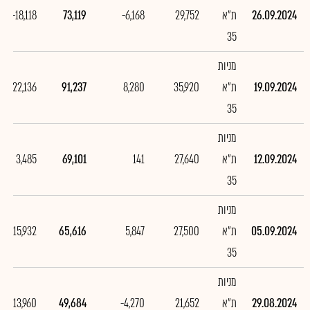
26.09.2024
ת"א
29,752
-6,168
73,119
-18,118
35
מניות
19.09.2024
ת"א
35,920
8,280
91,237
22,136
35
מניות
12.09.2024
ת"א
27,640
141
69,101
3,485
35
מניות
05.09.2024
ת"א
27,500
5,847
65,616
15,932
35
מניות
29.08.2024
ת"א
21,652
-4,270
49,684
-13,960