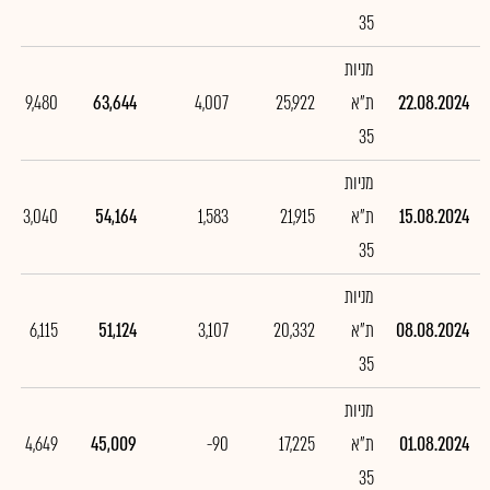
35
מניות
22.08.2024
ת"א
25,922
4,007
63,644
9,480
35
מניות
15.08.2024
ת"א
21,915
1,583
54,164
3,040
35
מניות
08.08.2024
ת"א
20,332
3,107
51,124
6,115
35
מניות
01.08.2024
ת"א
17,225
-90
45,009
4,649
35