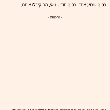
בסוף שבוע אחד, בסוף חודש מאי, הם קיבלו אותם.
- פרסומת -