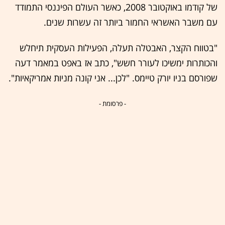
של קודמו באוקטובר 2008, כאשר העולם הפיננסי התמודד
עם משבר האשראי החמור ביותר זה עשרות שנים.
"בטווח הקצר, האבטלה תעלה, הפעילות העסקית תיחלש
והכותרות ימשיכו לעורר חשש", כתב אז באפט במאמר דעה
שפורסם בניו יורק טיימס. "לכן... אני קונה מניות אמריקאיות".
- פרסומת -