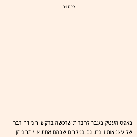
- פרסומת -
באפט העניק בעבר לחברות שרכשה ברקשייר מידה רבה
של עצמאות זו מזו, גם במקרים שבהם אחת או יותר מהן