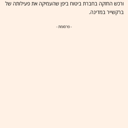
ורכש החזקה בחברת ביטוח ביפן שהעמיקה את פעילותה של
ברקשייר במדינה.
- פרסומת -