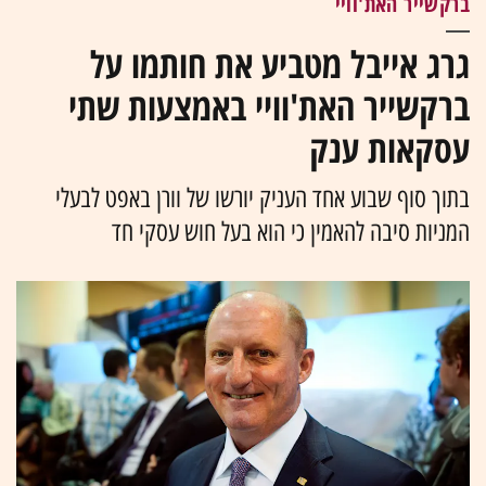
ברקשייר האת'וויי
גרג אייבל מטביע את חותמו על
ברקשייר האת'וויי באמצעות שתי
עסקאות ענק
בתוך סוף שבוע אחד העניק יורשו של וורן באפט לבעלי
המניות סיבה להאמין כי הוא בעל חוש עסקי חד