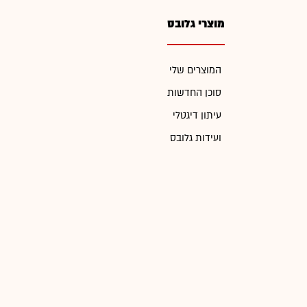
מוצרי גלובס
המוצרים שלי
סוכן החדשות
עיתון דיגטלי
ועידות גלובס