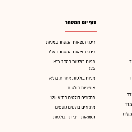
סוף יום המסחר
ריכוז תוצאות המסחר במניות
ריכוז תוצאות המסחר באג"ח
ד
מניות בולטות במדד ת"א
125
ד
מניות בולטות אחרות בת"א
אופציות בולטות
דד
מחזורים בולטים בת"א 125
מדד
מחזורים בולטים נוספים
מט"ח
תשואות דיבידנד בולטות