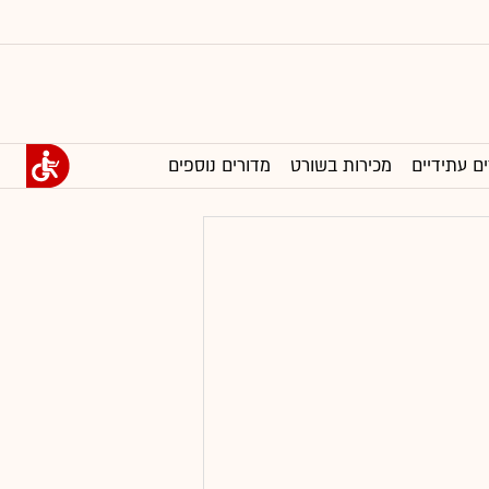
ים עתידיים
מכירות בשורט
מדורים נוספים