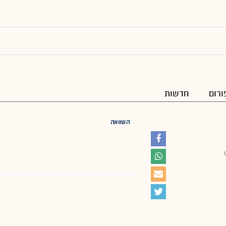
ורום
חדשות
השוואה