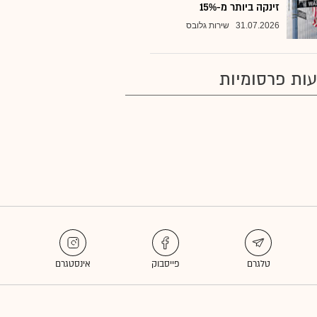
זינקה ביותר מ-15%
31.07.2026
שירות גלובס
ות פרסומיות