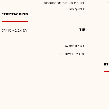
רשימת תעודות סל הנסחרות
בשוקי עולם
מניות ארביטרז'
עוד
תל אביב - ניו יורק
כלכלת ישראל
מדריכים פיננסיים
לם