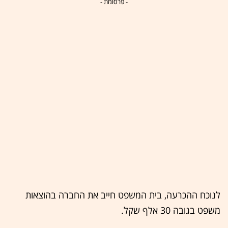
- פרסומת -
לנוכח ההכרעה, בית המשפט חייב את החברה בהוצאות
משפט בגובה 30 אלף שקל.