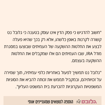
"חשוב להדגיש כי פסק הדין אינו עוסק בטענה כי גלובל נט
קשורה לקרנות באופן כלשהו, אלא רק בכך שהיא פעלה
לבצע את החלטות ההשקעה של העמיתים שבוצעו במסגרת
מודל IRA, שבו העמיתים הם אלו שמקבלים את החלטות
ההשקעה בעצמם.
"גלובל נט תמשיך לפעול באחריות כלפי עמיתיה, תוך שמירה
על זכויותיהם, ובמקביל תממש את זכותה להביא את הסוגיות
המשפטיות העקרוניות להכרעת בית המשפט העליון".
הוספה לנושאים שמעניינים אותי