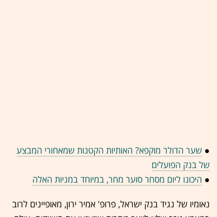
●
שער הדולר מוקפא? האותיות הקטנות שמאחורי המבצע
של בנק הפועלים
●
היכונו ליום מסחר סוער מחר, במיוחד במניות האלה
נאומיו של נגיד בנק ישראל, פרופ' אמיר ירון, מאופיינים לרוב