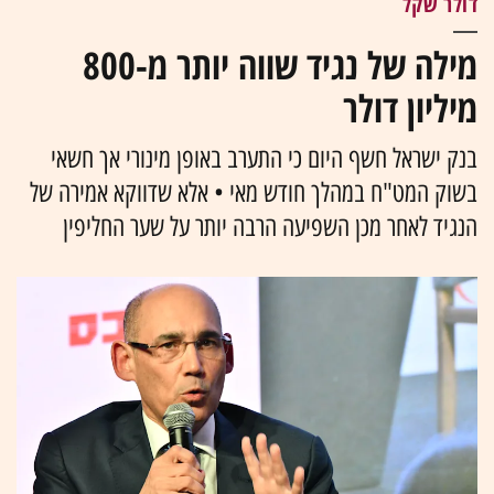
דולר שקל
מילה של נגיד שווה יותר מ-800
מיליון דולר
בנק ישראל חשף היום כי התערב באופן מינורי אך חשאי
בשוק המט"ח במהלך חודש מאי • אלא שדווקא אמירה של
הנגיד לאחר מכן השפיעה הרבה יותר על שער החליפין