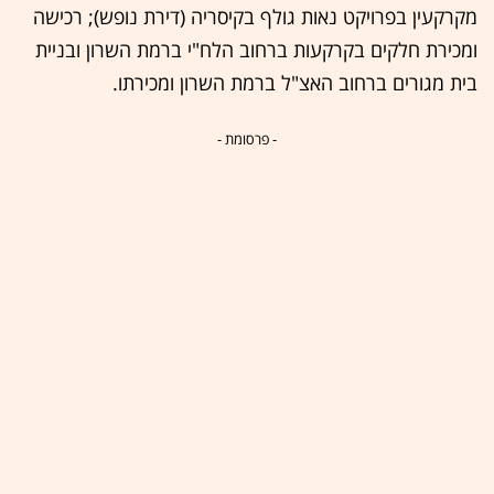
מקרקעין בפרויקט נאות גולף בקיסריה (דירת נופש); רכישה
ומכירת חלקים בקרקעות ברחוב הלח"י ברמת השרון ובניית
בית מגורים ברחוב האצ"ל ברמת השרון ומכירתו.
- פרסומת -