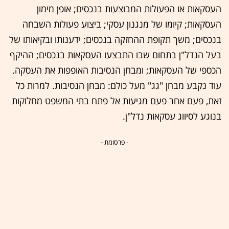
העסקאות או הפעולות המבוצעות בנכסים; אופן מימון
העסקאות; קיומו של מנגנון עסקי; ביצוע פעולות השבחה
בנכסים; משך תקופת ההחזקה בנכסים; ידענותו ובקיאותו של
בעל הנדל"ן בתחום שבו התבצעו העסקאות בנכסים; ההיקף
הכספי של העסקאות; ומבחן הנסיבות האופפות את העסקה.
עוד נקבע מבחן "גג" מעל כולם: מבחן הנסיבות. למרות כל
זאת, פעם אחר פעם מגיעות אל פתח בתי המשפט מחלוקות
בנוגע לסיווג עסקאות נדל"ן.
- פרסומת -