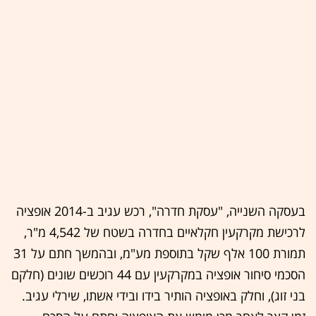
בעסקה השנייה, "עסקת חדרה", רכש עגיב ב-2014 אופציה
לרכישת מקרקעין חקלאיים בחדרה בשטח של 4,542 מ"ר,
תמורת 100 אלף שקל בתוספת מע"מ, ובהמשך חתם על 31
הסכמי סיחור אופציה במקרקעין עם 44 רוכשים שונים (חלקם
בני זוג), וחלק באופציה הותיר בידו ובידי אשתו, שירלי עגיב.