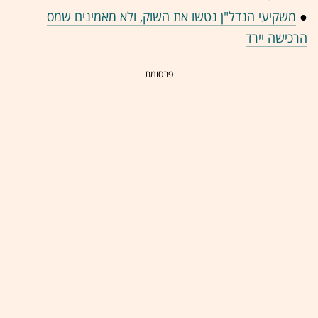
●
משקיעי הנדל"ן נטשו את השוק, ולא מאמינים שמס
הרכישה יירד
- פרסומת -