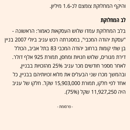
והיקף המחלוקת צומצם לכ-1.6 מיליון.
לב המחלוקת
בלב המחלוקת עמדו שלוש העסקאות כאמור: הראשונה -
"עסקת יהודה המכבי", במסגרתה רכש עגיב ביולי 2007 בניין
בן שתי קומות ברחוב יהודה המכבי 83 בתל אביב, הכולל
דירת מגורים, שלוש חנויות ומחסן, תמורת 925 אלף דולר.
לאחר מספר חודשים מכר עגיב 25% מהזכויות בבניין,
ובהמשך מכרו שני הבעלים את מלוא זכויותיהם בבניין, כל
אחד לפי חלקו, תמורת 15,903,000 שקל. חלקו של עגיב
היה 11,927,250 שקל (75%).
- פרסומת -