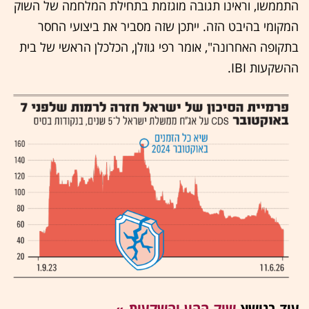
התממשו, וראינו תגובה מוגזמת בתחילת המלחמה של השוק
המקומי בהיבט הזה. ייתכן שזה מסביר את ביצועי החסר
בתקופה האחרונה", אומר רפי גוזלן, הכלכלן הראשי של בית
ההשקעות IBI.