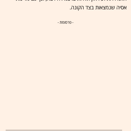
אסיה שנמצאות בצד הקונה.
- פרסומת -