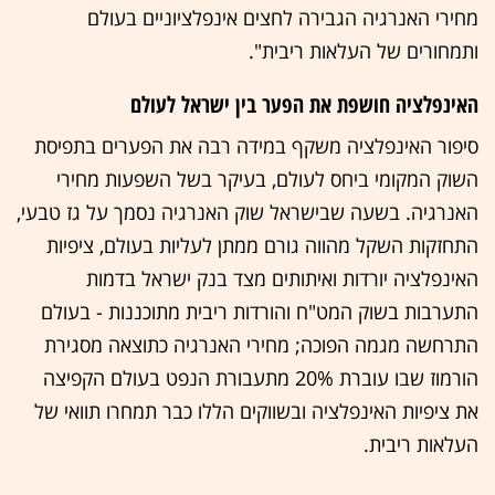
מחירי האנרגיה הגבירה לחצים אינפלציוניים בעולם
ותמחורים של העלאות ריבית".
האינפלציה חושפת את הפער בין ישראל לעולם
סיפור האינפלציה משקף במידה רבה את הפערים בתפיסת
השוק המקומי ביחס לעולם, בעיקר בשל השפעות מחירי
האנרגיה. בשעה שבישראל שוק האנרגיה נסמך על גז טבעי,
התחזקות השקל מהווה גורם ממתן לעליות בעולם, ציפיות
האינפלציה יורדות ואיתותים מצד בנק ישראל בדמות
התערבות בשוק המט"ח והורדות ריבית מתוכננות - בעולם
התרחשה מגמה הפוכה; מחירי האנרגיה כתוצאה מסגירת
הורמוז שבו עוברת 20% מתעבורת הנפט בעולם הקפיצה
את ציפיות האינפלציה ובשווקים הללו כבר תמחרו תוואי של
העלאות ריבית.