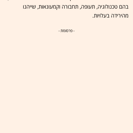
בהם טכנולוגיה, תעופה, תחבורה וקמעונאות, שייהנו
מהירידה בעלויות.
- פרסומת -