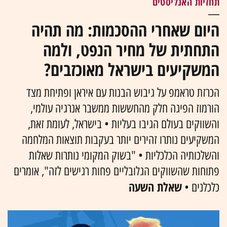
תחזיות האנליסטים
היום שאחרי ההסכמות: מה תהיה
התחתית של מחיר הנפט, ולמה
המשקיעים בישראל מאוכזבים?
הכרזת טראמפ על גיבוש הבנות עם איראן ופתיחת מצד
הורמוז הפיגה חלק מהחששות ממשבר אנרגיה עולמי,
והשווקים בעולם הגיבו בעליות • בישראל, לעומת זאת,
המשקיעים נותרו זהירים יותר בעקבות תוצאות המלחמה
והשלכותיה הכלכליות • "בשוק המקומי נותרות שאלות
פתוחות שהשווקים הגלובליים פחות רגישים לזה", אומרים
שאלת השעה
כלכלנים •