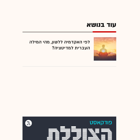
עוד בנושא
לפי האקדמיה ללשון, מהי המילה
העברית למדיטציה?