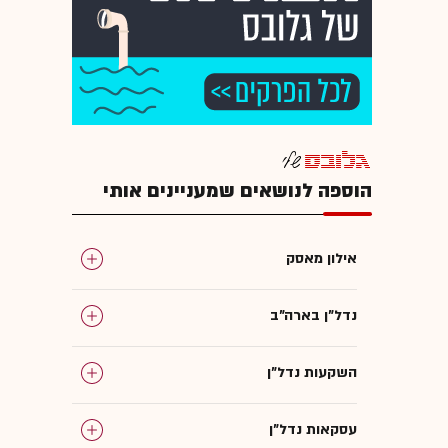
הוספה לנושאים שמעניינים אותי
אילון מאסק
נדל"ן בארה"ב
השקעות נדל"ן
עסקאות נדל"ן