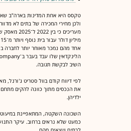
טקסס היא אחת המדינות בארה"ב שאינן
ולכן מחירי המכירה של בתים לא מדווח
מ
אחד מהם נמכר מאוחר יותר לחברה ב
השיב לבקשת תגובה.
את הנכסים מתוך כוונה להקים מתחם מג
ילדיהן.
השכונה השקטה, המתאפיינת במיעוט 
כמעט שלא נראים ברחוב. עיקר התנועה 
לבתים ויוצאים מהם.