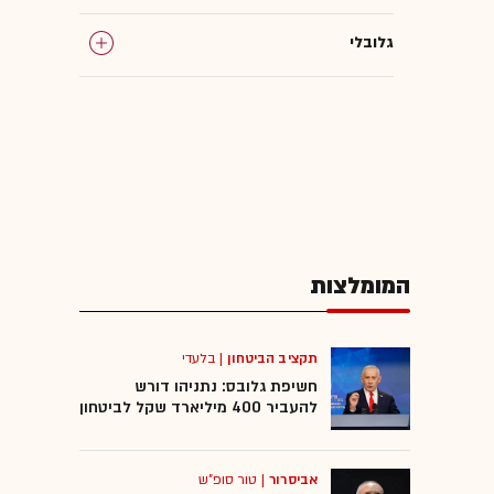
גלובלי
המומלצות
המומלצות
תקציב הביטחון
|
בלעדי
חשיפת גלובס: נתניהו דורש
להעביר 400 מיליארד שקל לביטחון
אביסרור
|
טור סופ"ש