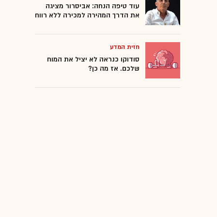
עוד טיפה הנחה: אביסרור מציגה
את הדרך המהירה למכירה ללא רווח
חזית המדע
סודוקו כנראה לא יציל את המוח
שלכם. אז מה כן?