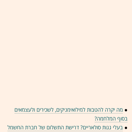
●
מה יקרה להטבות למילואימניקים, לשכירים ולעצמאים
בסוף המלחמה?
●
בעלי גגות סולאריים? דרישת התשלום של חברת החשמל