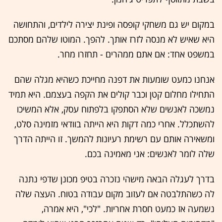
במקום יש גם משחקי קופסה ופינת יצירה לילדים, והתחושה
היא שאיש לא מנסה לזרז אותך. להפך. המוטו שלהם מסתכם
במשפט אחד: אם אתם ממהרים - תחזרו מחר.
אנחנו כמעט שומעות את דפנה מחייכת כשהיא מגלה שהם
התחילו מחלום קטן וכבר קולים את הקפה בעצמם. היא תמיד
נמשכה לאנשים שלא הסתפקו בלפתוח עסק, אלא המשיכו
להשתכלל. אחרי כמה דקות היא הייתה בוודאי מזמינה סלט,
ומשאירה אותם עם רשימת רעיונות להמשך. זו הייתה הדרך
שלה לומר לאנשים: אני מאמינה בכם.
בדרך לעגלה הבאה מישהי נזכרה בטיפ מכונן שדפי נתנה
לה כשהתלבטה אם לעזוב מקום עבודה בטוח. העצה שלה
נשמעה אז כמעט חסרת אחריות. "לכי", היא אמרה,