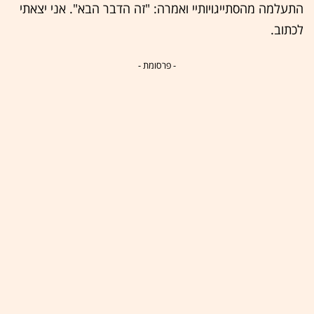
התעלמה מהסתייגויותיי ואמרה: "זה הדבר הבא". אני יצאתי
לכתוב.
- פרסומת -