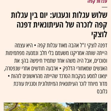
עגלות קפה
שלוש עגלות וגעגוע: יום בין עגלות
קפה לזכרה של העיתונאית דפנה
לוצקי
דפנה לוצקי ז"ל אהבה מאוד עגלות קפה • היא עצמה
הייתה שותה אמריקנו משעמם בלי חלב ונמנעה מפחמימות
וסוכרים, אבל היה משהו אחד שתמיד חיפשה בהן: את
האנשים שמאחורי הדלפק • ארבעה חודשים אחרי שנפטרה,
יצאנו למסע בעקבות הטרנד שהייתה מהראשונים לזהות •
מדור מיוחד לזכר העיתונאית המיתולוגית וסגנית עורכת
גלובס