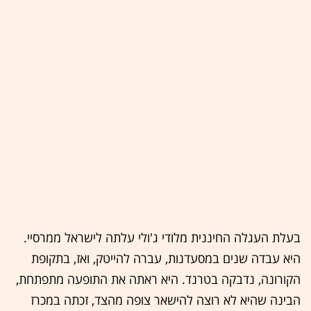
בעלת העגלה החיננית מלודי ג'ולי עלתה לישראל ממרסיי.
היא עבדה שנים במסעדנות, עברה להייטק, ואז, בתקופת
הקורונה, נדבקה בטרנד. היא ראתה את התופעה מתפתחת,
הבינה שהיא לא רוצה להישאר צופה מהצד, זכתה במכרז