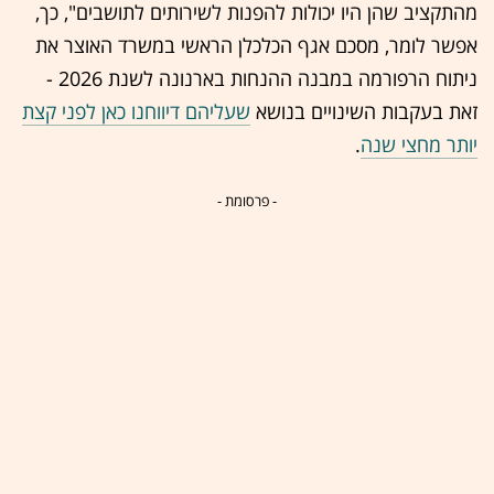
מהתקציב שהן היו יכולות להפנות לשירותים לתושבים", כך,
אפשר לומר, מסכם אגף הכלכלן הראשי במשרד האוצר את
ניתוח הרפורמה במבנה ההנחות בארנונה לשנת 2026 -
זאת בעקבות השינויים בנושא
שעליהם דיווחנו כאן לפני קצת
יותר מחצי שנה
.
- פרסומת -