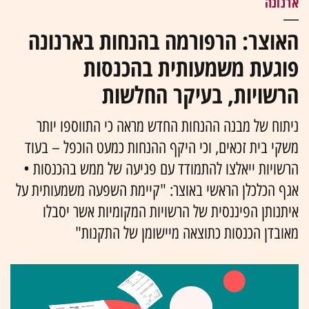
ארנונה
האוצר: הרפורמה בהנחות בארנונה
פוגעת משמעותית בהכנסות
הרשויות, בעיקר החלשות
ניתוח של מבנה ההנחות החדש מראה כי התווספו יותר
משקי בית זכאים, וכי היקף ההנחות כמעט הוכפל – בעוד
הרשויות ייאלצו להתמודד עם פגיעה של ממש בהכנסות •
אגף הכלכלן הראשי באוצר: "קיימת השפעה משמעותית על
איתנותן הפיננסית של הרשויות המקומיות אשר יסבלו
מאובדן הכנסות כתוצאה מיישומן של התקנות"