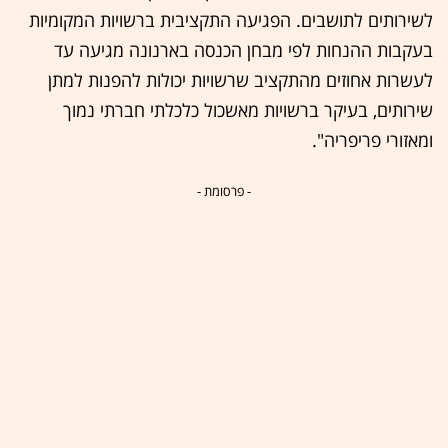
לשירותים לתושבים. הפגיעה התקציבית ברשויות המקומיות
בעקבות ההנחות לפי מבחן הכנסה בארנונה מגיעה עד
לעשרות אחוזים מהתקציב שרשויות יכולות להפנות למתן
שירותים, בעיקר ברשויות מאשכול כלכלתי חברתי נמוך
ומאזורי פריפריה".
- פרסומת -