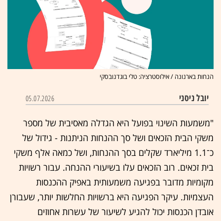
הנחות בארנונה / אילוסטרציה: טלי בוגדנובסקי
יובל ניסני
05.07.2026
"משמעות השינוי בפועל היא הגדלה מאסיבית של מספר
משקי הבית הזכאים ושל סך ההנחות הניתנות - גידול של
כ־1.1 מיליארד שקלים בסך ההנחות, ושל כמאה אלף משקי
בית זכאים. רוב הזכאים עלו בשיעורי ההנחה. עבור רשויות
מקומיות מדובר בפגיעה משמעותית באפיק ההכנסות
העצמיות. עיקר הפגיעה היא ברשויות החלשות יותר, שעבורן
אובדן הכנסות יכול להגיע לשיעור של עשרות אחוזים