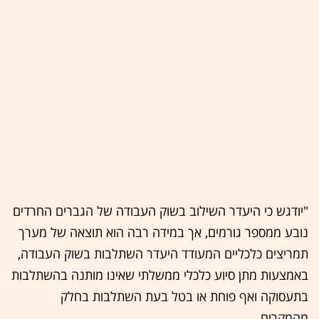
"יודגש כי היעדר השילוב בשוק העבודה של הגברים החרדים
נובע ממספר גורמים, אך במידה רבה הוא תוצאה של מערך
תמריצים כלכליים המעודד היעדר השתלבות בשוק העבודה,
באמצעות מתן סיוע כלכלי ממשלתי שאינו מותנה בהשתלבות
בתעסוקה ואף פוחת או בטל בעת השתלבות בחלק
מהמקרים.