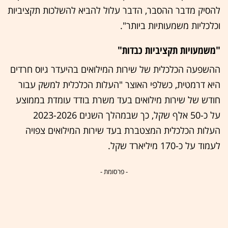
להסיק מדבר ההסבר, הדבר עלול להביא להשלכות תקציביות
וכלכליות משמעותיות ביותר".
"משמעויות תקציביות כבדות"
ההשפעה הכלכלית של שירות המילואים בהיעדר גיוס חרדים
היא דרמטית, כשלפי האוצר "העלות הכלכלית למשק עבור
חודש של שירות מילואים בעד משרת בודד עומדת בממוצע
על כ-50 אלף שקל, כך שבמהלך השנים 2023-2026
העלות הכלכלית המצטברת בעד שירות המילואים צפויה
לעמוד על כ-170 מיליארד שקל.
- פרסומת -