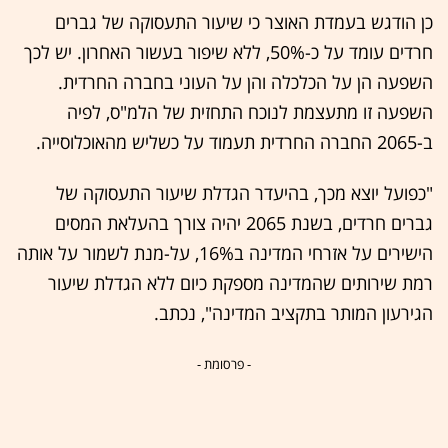
כן הודגש בעמדת האוצר כי שיעור התעסוקה של גברים
חרדים עומד על כ-50%, ללא שיפור בעשור האחרון. יש לכך
השפעה הן על הכלכלה והן על העוני בחברה החרדית.
השפעה זו מתעצמת לנוכח התחזית של הלמ"ס, לפיה
ב-2065 החברה החרדית תעמוד על כשליש מהאוכלוסייה.
"כפועל יוצא מכך, בהיעדר הגדלת שיעור התעסוקה של
גברים חרדים, בשנת 2065 יהיה צורך בהעלאת המסים
הישירים על אזרחי המדינה ב16%, על-מנת לשמור על אותה
רמת שירותים שהמדינה מספקת כיום ללא הגדלת שיעור
הגירעון המותר בתקציב המדינה", נכתב.
- פרסומת -