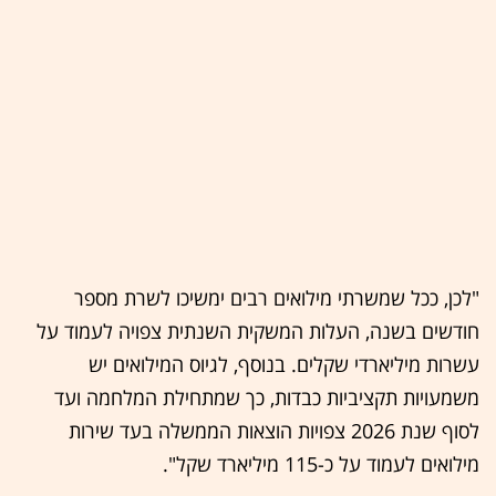
"לכן, ככל שמשרתי מילואים רבים ימשיכו לשרת מספר
חודשים בשנה, העלות המשקית השנתית צפויה לעמוד על
עשרות מיליארדי שקלים. בנוסף, לגיוס המילואים יש
משמעויות תקציביות כבדות, כך שמתחילת המלחמה ועד
לסוף שנת 2026 צפויות הוצאות הממשלה בעד שירות
מילואים לעמוד על כ-115 מיליארד שקל".