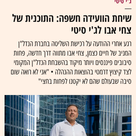
ג'י סיטי
שיחת הוועידה חשפה: התוכנית של
צחי אבו לג'י סיטי
רגע אחרי ההודעה על רכישת השליטה בחברת הנדל"ן
המניב של חיים כצמן, צחי אבו מתווה דרך חדשה, פחות
סיבובים פיננסים ויותר מיקוד בהשבחת הנדל"ן המקומי
לצד קיצוץ דרמטי בהוצאות ההנהלה • "אני לא רואה שום
סיבה שבעולם שהם לא יקטנו לפחות בחצי"