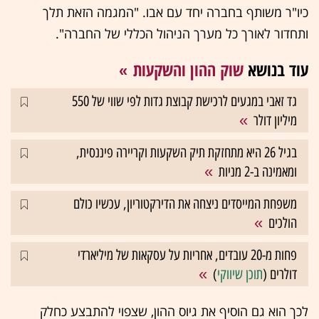
כיו"ר משותף בחברה יחד עם אבו. "המגמה הזאת תלך
ותחדור לאורך כל מערך הניהול הכללי של החברה".
עוד בנושא
שוק ההון והשקעות
גד זאבי במגעים לרכישת קבוצת גדות לפי שווי של 550
מיליון דולר
בגיל 26 היא מתחזקת תיק השקעות וקריירה פיננסית,
ומאמינה ב-2 מניות
משפחת המייסדים ניצחה את הדירקטוריון, עכשיו כולם
הולכים
פחות מ-20 עובדים, אחריות על עסקאות של מיליארדי
דולרים (
תוכן שיווקי
)
לכך הוא גם הוסיף את גיוס ההון, שצפוי להתבצע כחלק