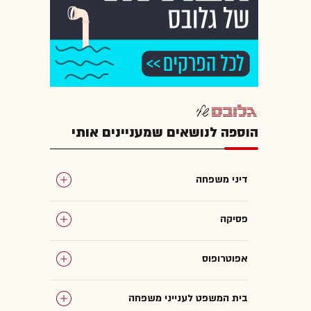
הוספה לנושאים שמעניינים אותי
דיני משפחה
פסיקה
אפוטרופוס
בית המשפט לענייני משפחה