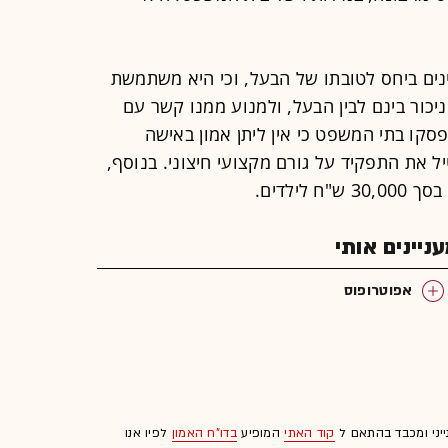
ינים ביחס לטובתו של הבעל, וכי היא משתמשת
ניכור בינם לבין הבעל, ולמנוע ממנו קשר עם
ת פסקו בתי המשפט כי אין ליתן אמון באישה
ל את התפקיד על גורם מקצועי חיצוני. בנוסף,
ילדים.
יינים אותי
אפוטרופוס
ייני ומכבד בהתאם ל
קוד האתי
המופיע
בדו"ח האמון
לפיו אנו