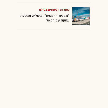
כותרות העיתונים בעולם
"תפנית דרמטית": איטליה מבטלת
עסקה עם רפאל