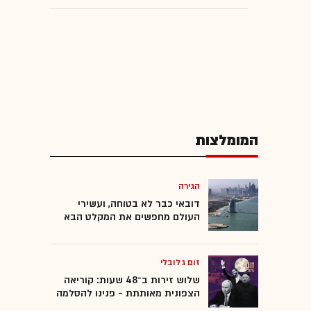
המומלצות
הגירה
דובאי כבר לא בטוחה, ועשירי
העולם מחפשים את המקלט הבא
זום גלובלי
שלוש זירות ב־48 שעות: קוריאה
הצפונית מאותתת - פנינו להסלמה