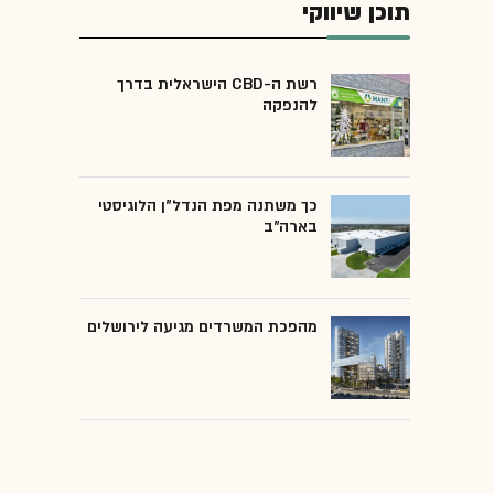
תוכן שיווקי
רשת ה-CBD הישראלית בדרך
להנפקה
כך משתנה מפת הנדל"ן הלוגיסטי
בארה"ב
מהפכת המשרדים מגיעה לירושלים