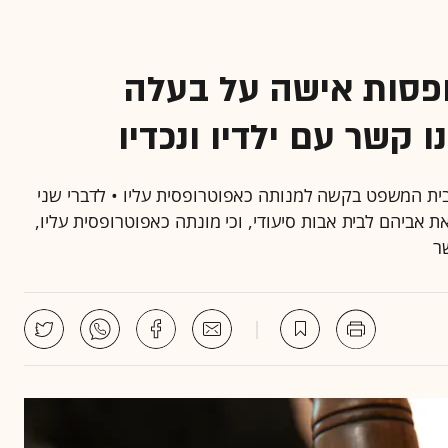
פסות אישה על בעלה
קשר עם ילדיו ונכדיו
ית המשפט בקשה למנותה כאפוטרופסית עליו • לדברי שני
 אביהם לבית אבות סיעודי, וכי מונתה כאפוטרופסית עליו,
ר