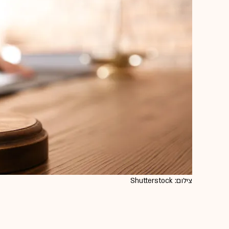
צילום: Shutterstock