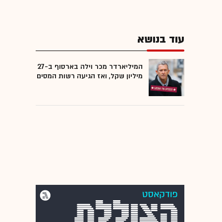
עוד בנושא
המיליארדר מכר וילה בארסוף ב-27
מיליון שקל, ואז הגיעה רשות המסים