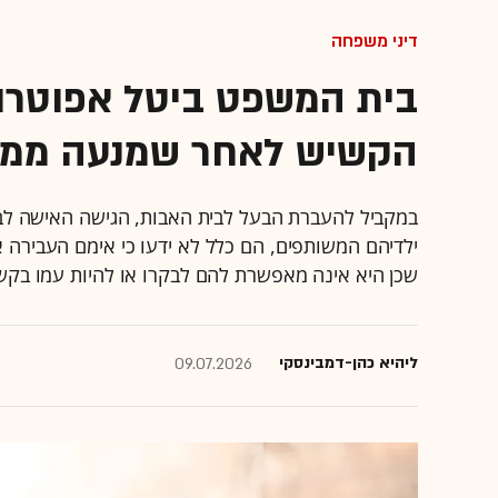
דיני משפחה
בית המשפט ביטל אפוטרו
הקשיש לאחר שמנעה ממנו 
במקביל להעברת הבעל לבית האבות, הגישה האישה לב
ילדיהם המשותפים, הם כלל לא ידעו כי אימם העבירה את
שכן היא אינה מאפשרת להם לבקרו או להיות עמו בקש
ליהיא כהן-דמבינסקי
09.07.2026