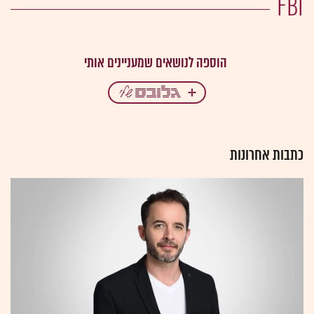
FBI
כתבות אחרונות