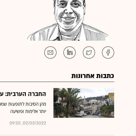
כתבות אחרונות
החברה הערבית: עשו
מהן הסיבות לתופעות שמט
יותר אלימות ופשיעה
02/03/2022, 09:20