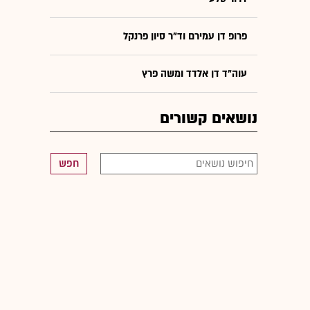
פרופ דן עמירם וד"ר סיון פרנקל
עוה"ד דן אלדד ומשה פרץ
נושאים קשורים
חפש