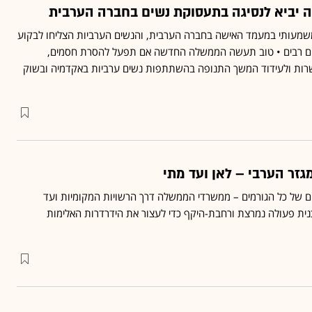
 יביא לנסיגה בתעסוקת נשים בחברה הערבית
משמעותי במעמד האישה בחברה הערבית, והנשים הערביות הצליחו לבקוע
ים רבים • טוב תעשה הממשלה החדשה אם תפעל להסרת חסמים,
ות ולעידוד המשך התנופה בהשתתפות נשים ערביות באקדמיה ובשוק
זר הערבי – לאן ועד מתי
 של כל הגורמים – ממשרדי הממשלה דרך הרשויות המקומיות ועד
ית פעולה נמרצת ורחבת-היקף כדי לעצור את הידרדרות האלימות