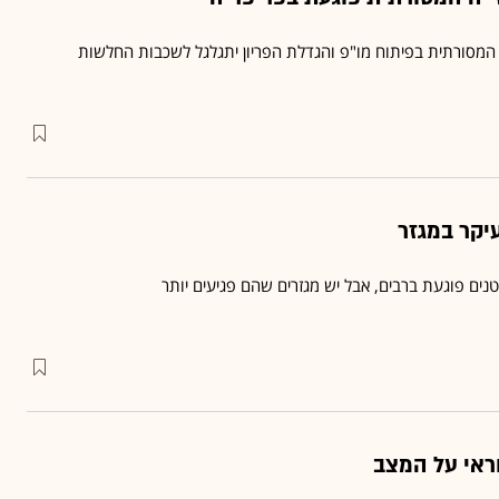
המסורתית בפיתוח מו"פ והגדלת הפריון יתגלגל לשכבות החלשות
יקר במגזר
נים פוגעת ברבים, אבל יש מגזרים שהם פגיעים יותר
ראי על המצב