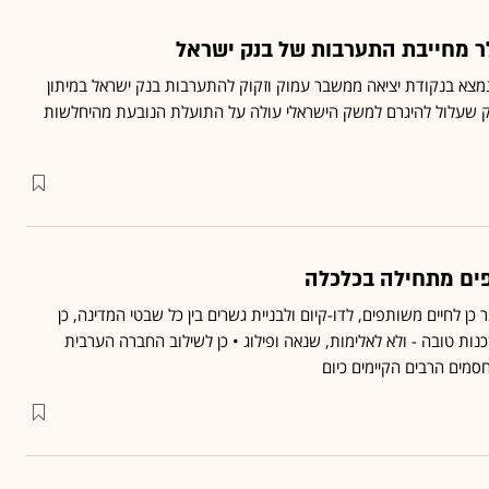
ר מחייבת התערבות של בנק ישראל
מצא בנקודת יציאה ממשבר עמוק וזקוק להתערבות בנק ישראל במיתון
זק שעלול להיגרם למשק הישראלי עולה על התועלת הנובעת מהיחלשות
ים מתחילה בכלכלה
 כן לחיים משותפים, לדו-קיום ולבניית גשרים בין כל שבטי המדינה, כן
ות טובה - ולא לאלימות, שנאה ופילוג • כן לשילוב החברה הערבית
מים הרבים הקיימים כיום