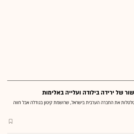
ר של ירידה בילודה ועלייה באלימות
לטלות את החברה הערבית בישראל, שרושמת קיטון בגודלה אבל חווה