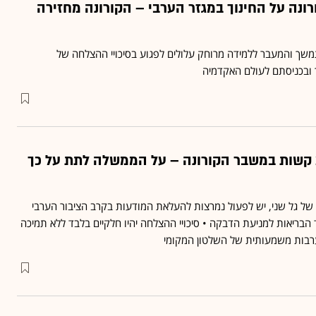
נה על החינוך במגזר הערבי – הקורונה מחזירה
 והמעבר ללמידה מרוחק עלולים לפגוע בסיכויי ההצלחה של
 ובכניסתם לעולם האקדמיה
 קשות במשבר הקורונה – על הממשלה לתת על כך
ל גל שני, יש לפעול נמרצות להעלאת המודעות בקרב הציבור הערבי
בריאות למניעת הדבקה • סיכויי ההצלחה יהיו חלקיים בלבד ללא תמיכה
בות משמעותית של השלטון המקומי