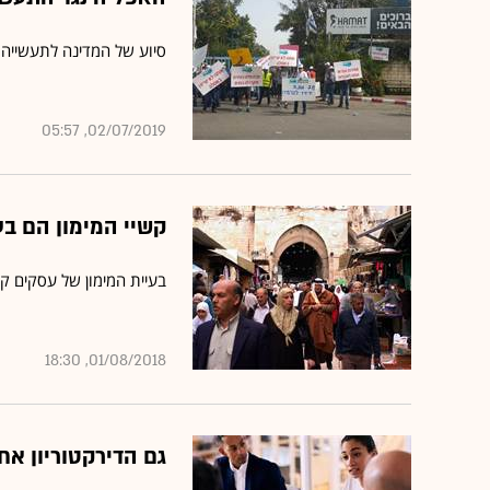
סיוע של המדינה לתעשייה 
02/07/2019, 05:57
קשיי המימון הם בע
בעיית המימון של עסקים קט
01/08/2018, 18:30
גם הדירקטוריון אח