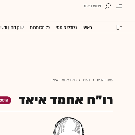
ראשי
גלובס פיננסי
כל הכותרות
שוק ההון והש
עמוד הבית
דעות
רו"ח אחמד איאד
רו"ח אחמד איאד
הוספה