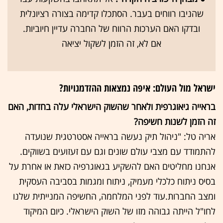
שהניבו רווחים בעבר. הסתכלו קדימה בצורה רציונלית
ובדקו האם הערכות הרווח של החברה עדיין חיוביות.
אם לא, זה הזמן לשקול יציאה
ישראל מול העולם: איפה נמצאות ההזדמנויות?
בראייה גיאוגרפית ולאחר שהשוק הישראלי עלה בחדות, האם
זה הזמן לשנות חשיפה?
אריה טל: "ניהול תיק נעשה בראייה אסטרטגית שנועדה
להתמודד עם מצבי עולם שונים וגם עם זעזועים בשווקים.
אנחנו מחליטים האם להשקיע בגאוגרפיה כזאת או אחרת על
בסיס ניתוח כלכלי מעמיק, ניתוח ומגמות בסביבה העסקית
ומצב החברות.עוד לפני המלחמה, החשיפה המנייתית שלנו
לחו"ל הייתה גבוהה מזו של השוק הישראלי. כיום המיקוד