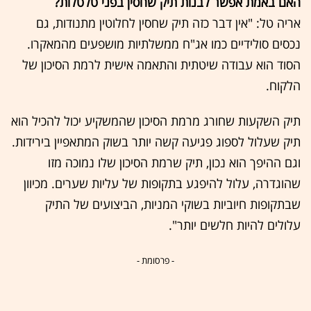
האם באמת אפשר לבנות תיק שחסין בפני טלטלות?
אריה טל: "אין דבר כזה תיק שחסין לחלוטין מתנודות, גם
נכסים סולידיים כמו אג"ח ממשלתיות מושפעים מהמאקרו.
הסוד הוא עבודה שיטתית והתאמה אישית לרמת הסיכון של
הלקוח.
תיק השקעות שחורג מרמת הסיכון שהמשקיע יכול להכיל הוא
תיק שעלול לספוג פגיעה קשה יותר בשוק המתאפיין בירידות.
וגם ההיפך הוא נכון, תיק שרמת הסיכון שלו נמוכה מזו
שהוגדרה, עלול להיפגע בתקופות של עליות שערים. מכיוון
שבתקופות חיוביות בשוקי המניות, הביצועים של התיק
עלולים להיות חלשים יותר".
- פרסומת -