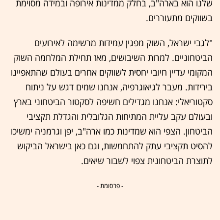
שלנו הוא בארה"ב, בחלק ממדינות אירופה ובמידה מסוימת
בשווקים מתעוררים.
"לגבי ישראל, השוק מפגין עמידות מרשימה לאירועים
הביטחוניים. למרות השיבושים, מאז תחילת המלחמה השוק
המקומי עדיין חיובי יחסית לשווקים אחרים בעולם שהתאפיינו
בירידות. מעבר לגיאוגרפיה, אנחנו שמים דגש על ניתוח
סקטוריאלי: אנחנו מגדילים חשיפה לסקטור הביטחוני בארץ
ובעולם עקב עליית המתיחות הגלובלית והגדלת תקציבי
הביטחון. הצפי הוא שמדינות כמו ארה"ב, יפן וגרמניה ימשיכו
להסיט תקציבי עתק להתחמשות, וגם כאן בישראל הביקוש
לתוצרת הביטחונית צפוי לשבור שיאים.
- פרסומת -