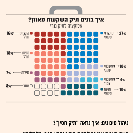
ניהול סיכונים: איך נראה "תיק חסין"?