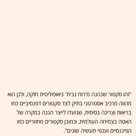
"זהו סקטור שנהנה מ'רוח גבית' גיאופוליטית חזקה, ולכן הוא
מהווה מרכיב אסטרטגי בתיק לצד סקטורים דפנסיביים כמו
בריאות וצריכה בסיסית, שנועדו לייצר הגנה במקרה של
האטה בצמיחה העולמית, וכמובן סקטורים מחזוריים כמו
הפיננסיים וענפי תעשיה שונים".