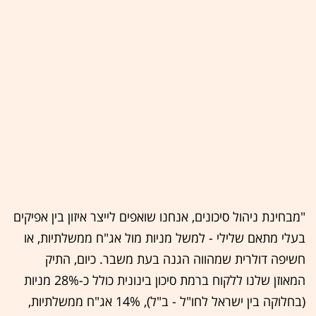
"מבחינת ניהול סיכונים, אנחנו שואפים לייצר איזון בין אפיקים
בעלי מתאם שלילי - למשל מניות מול אג"ח ממשלתיות, או
חשיפה דולרית שמהווה הגנה בעת משבר. כיום, התיק
המאוזן שלנו ללקוח ברמת סיכון בינונית כולל כ-28% מניות
(בחלוקה בין ישראל לחו"ל - ב"ל), 14% אג"ח ממשלתיות,