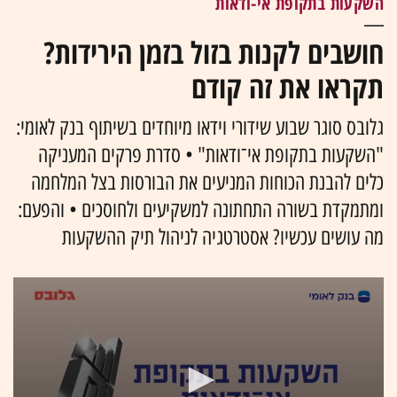
השקעות בתקופת אי-ודאות
חושבים לקנות בזול בזמן הירידות?
תקראו את זה קודם
גלובס סוגר שבוע שידורי וידאו מיוחדים בשיתוף בנק לאומי:
"השקעות בתקופת אי־ודאות" • סדרת פרקים המעניקה
כלים להבנת הכוחות המניעים את הבורסות בצל המלחמה
ומתמקדת בשורה התחתונה למשקיעים ולחוסכים • והפעם:
מה עושים עכשיו? אסטרטגיה לניהול תיק ההשקעות