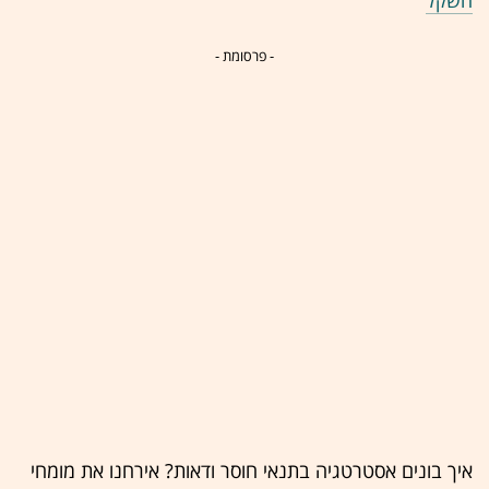
- פרסומת -
איך בונים אסטרטגיה בתנאי חוסר ודאות? אירחנו את מומחי