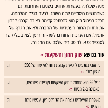
מניה שעלתה בעשרות אחוזים בשנים האחרונות, גם
כשהתנאים היסודיים שלה השתנו לרעה בגלל המלחמה.
הכלל בניהול תיק הוא להסתכל קדימה בצורה 'קרה': לבחון
את תחזיות הרווח העתידיות של החברה ולא את הגרף של
אתמול. אם הערכות הרווח נחלשו - זה הזמן לצאת, בלי קשר
לסנטימנט או להיסטוריה שלכם עם המניה".
עוד בנושא
שוק ההון והשקעות
גד זאבי במגעים לרכישת קבוצת גדות לפי שווי של 550
מיליון דולר
בגיל 26 היא מתחזקת תיק השקעות וקריירה פיננסית,
ומאמינה ב-2 מניות
משפחת המייסדים ניצחה את הדירקטוריון, עכשיו כולם
הולכים