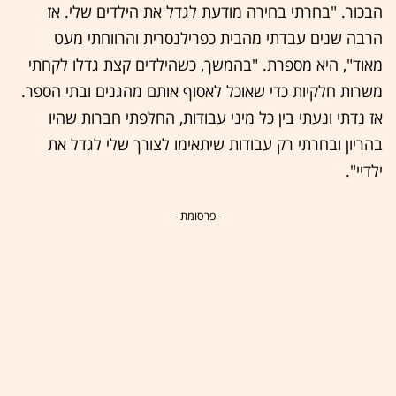
הבכור. "בחרתי בחירה מודעת לגדל את הילדים שלי. אז
הרבה שנים עבדתי מהבית כפרילנסרית והרווחתי מעט
מאוד", היא מספרת. "בהמשך, כשהילדים קצת גדלו לקחתי
משרות חלקיות כדי שאוכל לאסוף אותם מהגנים ובתי הספר.
אז נדתי ונעתי בין כל מיני עבודות, החלפתי חברות שהיו
בהריון ובחרתי רק עבודות שיתאימו לצורך שלי לגדל את
ילדיי".
- פרסומת -