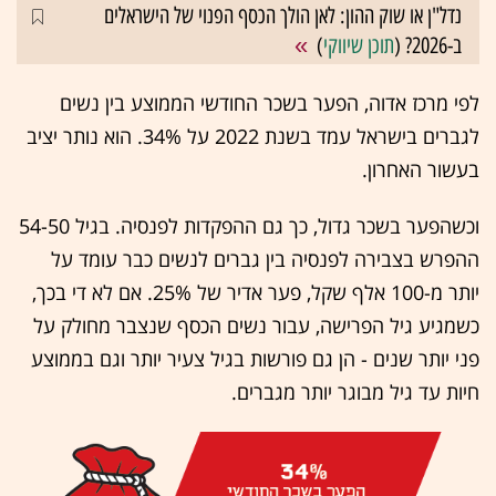
נדל"ן או שוק ההון: לאן הולך הכסף הפנוי של הישראלים
ב-2026? (
תוכן שיווקי
)
לפי מרכז אדוה, הפער בשכר החודשי הממוצע בין נשים
לגברים בישראל עמד בשנת 2022 על 34%. הוא נותר יציב
בעשור האחרון.
וכשהפער בשכר גדול, כך גם ההפקדות לפנסיה. בגיל 54-50
ההפרש בצבירה לפנסיה בין גברים לנשים כבר עומד על
יותר מ-100 אלף שקל, פער אדיר של 25%. אם לא די בכך,
כשמגיע גיל הפרישה, עבור נשים הכסף שנצבר מחולק על
פני יותר שנים - הן גם פורשות בגיל צעיר יותר וגם בממוצע
חיות עד גיל מבוגר יותר מגברים.