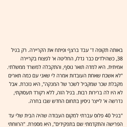
באותה תקופה ד' עבד ברצף ופיתח את הקריירה. רק בגיל
38, כשהילדים כבר גדלו, החליטה א' לפצוח בקריירה
אמיתית. היא למדה תואר נוסף, והתקבלה למשרד ממשלתי.
"לא אשכח שאחת העובדות אמרה לי שאני עם כמה תארים
מקבלת שכר שמקביל לשכר של המנקה", היא נזכרת. אבל
לא היו לה ברירות רבות. בגיל הזה, ללא רקורד תעסוקתי,
נדרשה א' לייצר ניסיון בתחום החדש שבו בחרה.
"בגיל 40 פלוס עברתי למקום העבודה שהיה הבית שלי עד
הפרישה והתקדמתי שם בתפקידים", היא מספרת. "הרווחתי