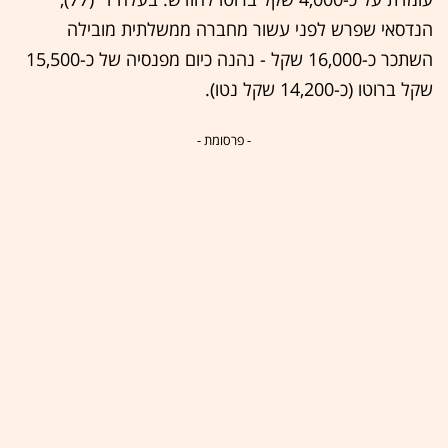
הנדסאי שפרש לפני עשור מחברה ממשלתית מובילה
השתכר כ-16,000 שקל - נהנה כיום מפנסיה של כ-15,500
שקל ברוטו (כ-14,200 שקל נטו).
- פרסומת -