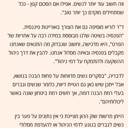
וזה חשוב עוד יותר לנשים. אפילו אם הסכום קטן - ככל
שמתחילים מוקדם כך יותר טוב".
ד"ר לוריא מוסיפה גם את הצורך באוריינות פיננסית.
"הפנסיה בשיטה שלנו מבוססת במידה רבה על אחריות של
הפרט", היא מדגישה, וחשוב שנבדוק מה התנאים שאנחנו
מקבלים בפנסיה ובאיזה מסלול אנחנו. להבין את דרך ניהול
ההשקעה ולהתמקח על דמי ניהול".
לדבריה, "בסקרים נשים מדווחות על פחות הבנה בנושא,
אבל ייתכן שיש כאן גם הטיית דיווח, כלומר שנשים וגברים
בעלי רמת הבנה דומה, אך חשים רמת ביטחון שונה באשר
ליכולותיהם".
היימן מרשות שוק ההון מציינת כי אין נתונים על פער בין
נשים לגברים בנוגע לדמי הניהול או להעדפת מסלולי