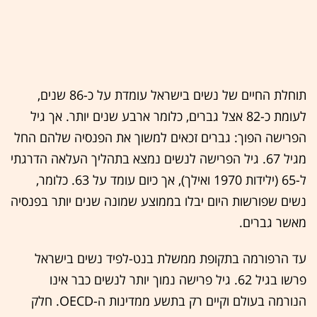
תוחלת החיים של נשים בישראל עומדת על כ-86 שנים,
לעומת כ-82 אצל גברים, כלומר ארבע שנים יותר. אך גיל
הפרישה הפוך: גברים זכאים למשוך את הפנסיה שלהם החל
מגיל 67. גיל הפרישה לנשים נמצא בתהליך העלאה הדרגתי
ל-65 (ילידות 1970 ואילך), אך כיום עומד על 63. כלומר,
נשים שפורשות היום יבלו בממוצע שמונה שנים יותר בפנסיה
מאשר גברים.
עד הרפורמה בתקופת ממשלת בנט-לפיד נשים בישראל
פרשו בגיל 62. גיל פרישה נמוך יותר לנשים כבר אינו
הנורמה בעולם וקיים רק בתשע ממדינות ה-OECD. חלק