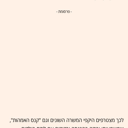
- פרסומת -
לכך מצטרפים היקפי המשרה השונים וגם "קנס האמהות",