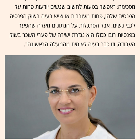
מסכימה: "אפשר בטעות לחשוב שנשים יודעות פחות על
הפנסיה שלהן, פחות מעורבות או שיש בעיה בשוק הפנסיה
לגבי נשים. אבל הסתכלות על הנתונים מעלה שהפער
בפנסיות רובו ככולו הוא נגזרת ישירה של פערי השכר בשוק
העבודה, וזו כבר בעיה לאומית מהמעלה הראשונה".