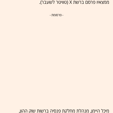
ממצאיו פרסם ברשת X (טוויטר לשעבר).
- פרסומת -
מיכל היימן, מנהלת מחלקת פנסיה ברשות שוק ההון,