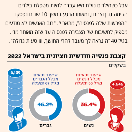
אבל כשהילדים נולדו היא עברה להיות מטפלת בילדים
הקימה גנון וצהרון, ומאותו הרגע במשך 10 שנים נפסקו
ההפרשות שלה לפנסיה", מתאר י'. "רוב האנשים לא מודעים
מספיק לחשיבות של הצבירה לפנסיה עד שזה מאוחר מדי.
בגיל 40 זה נראה לך מעבר להרי החושך, וזו טעות גדולה".