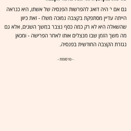
גם אם י' היה דואג להפרשות הפנסיה של אשתו, היא כנראה
הייתה עדיין מסתפקת בקצבה נמוכה משלו - זאת כיוון
שהשאלה היא לא רק כמה כסף נצבר במשך השנים, אלא גם
מה משך הזמן שבו מנצלים אותו לאחר הפרישה - ומכאן
נגזרת הקצבה החודשית בפנסיה.
- פרסומת -