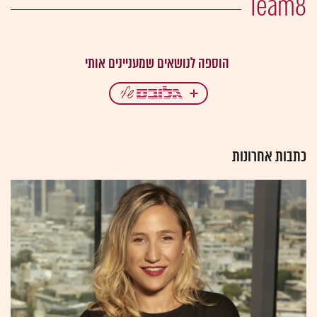
Team8
כתבות אחרונות