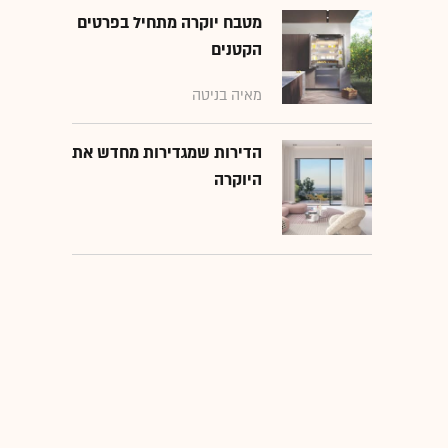
מטבח יוקרה מתחיל בפרטים
הקטנים
מאיה בניטה
הדירות שמגדירות מחדש את
היוקרה