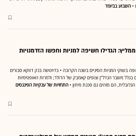
 •
השבוע בביומד
מליץ: הגדילו חשיפה למניות וחפשו הזדמנויות
 תנופה בשוקי המניות הסיניים בשנה הקרובה • בדויטשה בנק דווקא סבורים
ם בגלל משבר הנדל"ן וצופים קאמבק של הדולר; ולמרות האופטימיות
ה הגלובלית, הם מזהים גם סכנת מיתון •
התחזיות של ענקיות הפיננסים