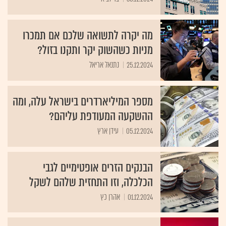
מה יקרה לתשואה שלכם אם תמכרו
מניות כשהשוק יקר ותקנו בזול?
25.12.2024
נתנאל אריאל
מספר המיליארדרים בישראל עלה, ומה
ההשקעה המעודפת עליהם?
05.12.2024
עידן ארץ
הבנקים הזרים אופטימיים לגבי
הכלכלה, וזו התחזית שלהם לשקל
01.12.2024
אהרן כץ