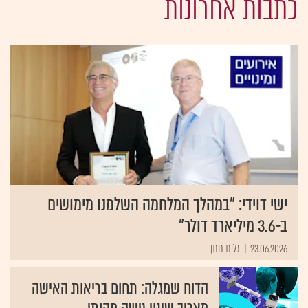
כתבות אחרונות
ישי דוידי: "במהלך המלחמה השלמנו מימושים
ב-3.6 מיליארד דולר"
23.06.2026
גלית חתן
הדוח שמגלה: תחום בריאות האישה