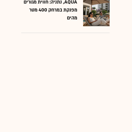
AQUA, נתניה: חווית מגורים
מפנקת במרחק 400 מטר
מהים