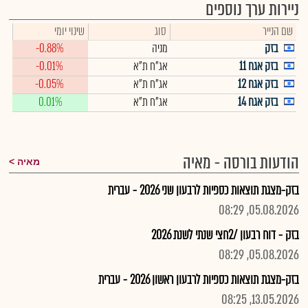
ניירות ערך נוספים
שם הנייר
סוג
שינוי יומי
בזק
מניה
-0.88%
בזק אגח 11
אג"ח ת"א
-0.01%
בזק אגח 12
אג"ח ת"א
-0.05%
בזק אגח 14
אג"ח ת"א
0.01%
הודעות בורסה - מאיה
מאיה
בזק-מצגת תוצאות כספיות לרבעון שני 2026 - עברית
05.08.2026, 08:29
בזק - דוח רבעון /2חצי שנתי לשנת 2026
05.08.2026, 08:29
בזק-מצגת תוצאות כספיות לרבעון ראשון 2026 - עברית
13.05.2026, 08:25