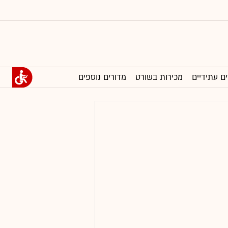
ים עתידיים
מכירות בשורט
מדורים נוספים