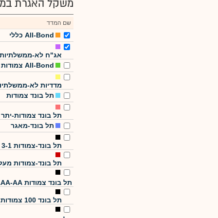
משקל האגרת במד
שם המדד
All-Bond כללי
אג"ח לא-ממשלתיות
All-Bond צמודות
מדדיות לא-ממשלתיו
תל בונד צמודות
תל בונד צמודות-יתר
תל בונד-מאגר
תל בונד-צמודות 3-1
תל בונד-צמודות מעל
תל בונד צמודות AAA-AA
תל בונד 100 צמודות