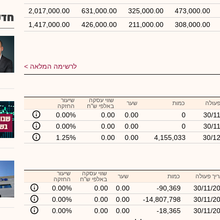
2,017,000.00
631,000.00
325,000.00
473,000.00
חדש
1,417,000.00
426,000.00
211,000.00
308,000.00
לרשימה המלאה
שווי עסקה
שיעור
פעולה
כמות
שער
באלפי ש"ח
החזקה
0.00%
0.00
0.00
0
30/1
0.00%
0.00
0.00
0
30/1
1.25%
0.00
0.00
4,155,033
30/1
שווי עסקה
שיעור
יך פעולה
כמות
שער
באלפי ש"ח
החזקה
0.00%
0.00
0.00
-90,369
30/11/2
0.00%
0.00
0.00
-14,807,798
30/11/2
0.00%
0.00
0.00
-18,365
30/11/2