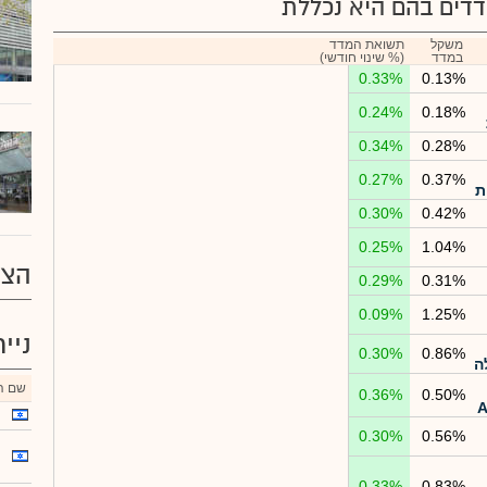
דים בהם היא נכללת
משקל
תשואת המדד
במדד
(% שינוי חודשי)
0.33%
0.13%
0.24%
0.18%
0.34%
0.28%
0.27%
0.37%
ת
0.30%
0.42%
0.25%
1.04%
הצע
0.29%
0.31%
0.09%
1.25%
ניי
0.30%
0.86%
ה
שם הנ
0.36%
0.50%
0.30%
0.56%
0.33%
0.83%