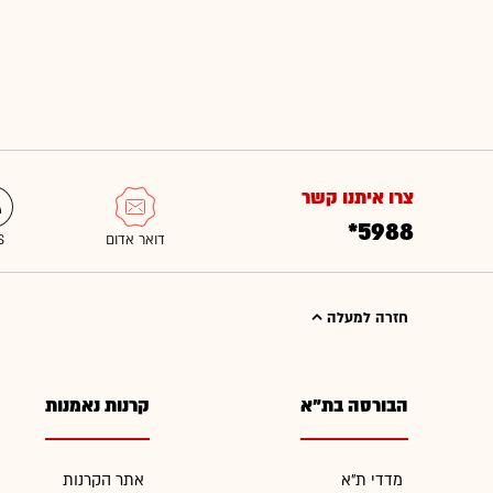
צרו איתנו קשר
*5988
חזרה למעלה
הבורסה בת"א
קרנות נאמנות
מדדי ת"א
אתר הקרנות