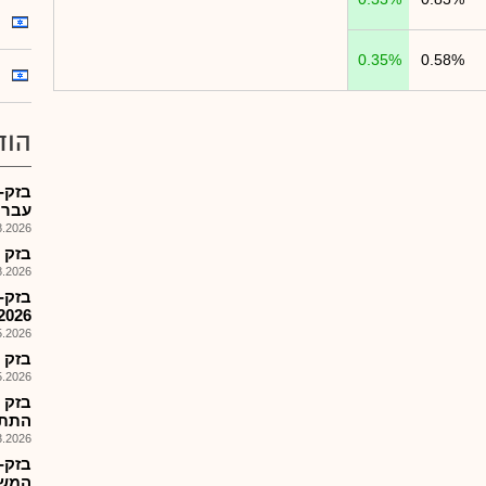
0.35%
0.58%
הוד
עברי
026, 08:29
בזק - דוח 
026, 08:29
בזק-
2026 - עברי
026, 08:25
בזק - דו
026, 08:25
בזק 
התת 
026, 12:57
בזק-
המשך ל