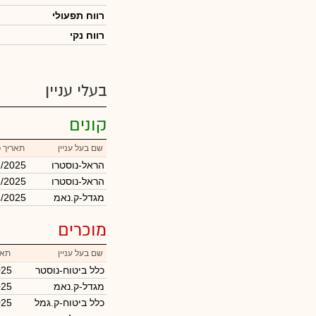
רווח תפעולי
רווח נקי
בעלי עניין
קונים
שם בעל עניין
תאריך 
הראל-נוסטרו
1/2025
הראל-נוסטרו
1/2025
מגדל-ק.נאמ
2/2025
מוכרים
שם בעל עניין
תאר
כלל ביטוח-נוסטר
025
מגדל-ק.נאמ
025
כלל ביטוח-ק.גמל
025