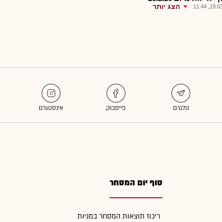
הצג יותר
19.03.2
סוף יום המסחר
ריכוז תוצאות המסחר במניות