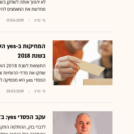
מחדשת את המאמצים להיכנ
גד פרץ
07.04.2019
בשנת 2018
שחקו את מדדי הרווחיות וא
הפסדי yes היא מפסיקה לחלק דיבידנדים בשנתיים הקרובות
גד פרץ
28.03.2019
עקב הפסדי yes: בזק מפסיקה לחלק דיבידנדים בשנתיים הקרובות
לדברי בזק, ההחלטה התקב