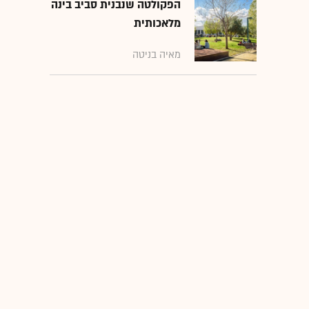
הפקולטה שנבנית סביב בינה
מלאכותית
מאיה בניטה