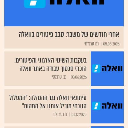
אחרי חודשים של משבר: סבב פיטורים בוואלה
05.08.2026
נבו טרבלסי
בעקבות השינוי הארגוני והפיטורים:
הוכרז סכסוך עבודה באתר וואלה
03.06.2026
נבו טרבלסי
עיתונאי וואלה נגד ההנהלה: "המסלול
הנוכחי מוביל אותנו אל התהום"
04.12.2025
נבו טרבלסי