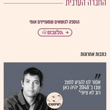
החברה הערבית
כתבות אחרונות