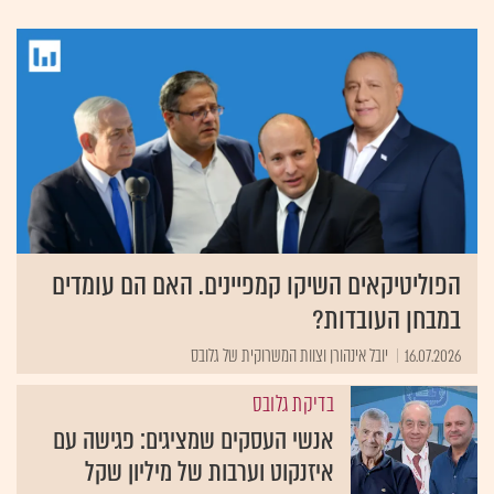
הפוליטיקאים השיקו קמפיינים. האם הם עומדים
במבחן העובדות?
16.07.2026
יובל אינהורן וצוות המשרוקית של גלובס
בדיקת גלובס
אנשי העסקים שמציגים: פגישה עם
איזנקוט וערבות של מיליון שקל