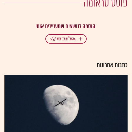
פוסט טראומה
כתבות אחרונות