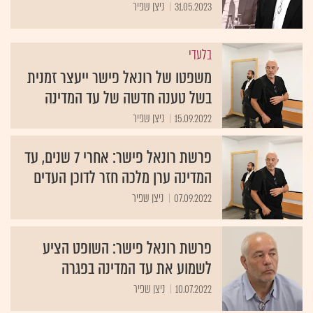
31.05.2023
ניצן שפיר
בלעדי
משפטו של רונאל פישר ייעצר זמנית
בשל טענה חדשה של עד המדינה
15.09.2022
ניצן שפיר
פרשת רונאל פישר: אחרי 7 שנים, עד
המדינה ערן מלכה חזר לדוכן העדים
07.09.2022
ניצן שפיר
פרשת רונאל פישר: השופט הציע
לשמוע את עד המדינה בפגרה
10.07.2022
ניצן שפיר