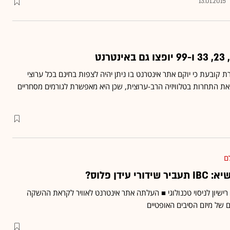
13.01.2015
ובעת כי יוקם אתר אינטרנט בו ניתן יהיה לצפות בחינם בכל ערוצי
 התחרות בטלוויזיה הרב-ערוצית, שכן היא מאפשרת לגורמים מסחריים
ם
עידן פלוס?
יון לניסוי טכנולוגי ■ העלתה אתר אינטרנט לאוויר לקראת ההשקה
של מיזם הסיבים האופטיים