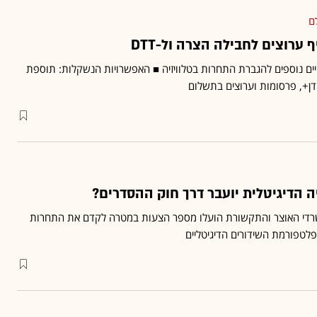
ם
ערוצים לחבילה הצרה ול-DTT
יים נוספים להגברת התחרות בטלוויזיה ■ האפשרויות הנשקלות: תוספת
דן+, פרסומות וערוצים בתשלום
ה הדיגיטלית יועבר דרך חוק ההסדרים?
שרדי האוצר והתקשורת הועלו מספר הצעות במטרה לקדם את התחרות
פלטפורמת השידורים הדיגיטליים