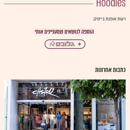
Hoodies
רשת אופנת בייסיק
כתבות אחרונות