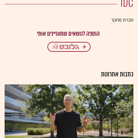
IDC
חברת מחקר
כתבות אחרונות