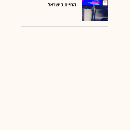
החיים בישראל