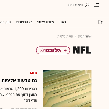
ראשי
גלובס פיננסי
כל הכותרות
שוק ההו
עמוד הבית
תגיות כלליות
NFL
MLB
גם טבעות אליפות מ
בסביבות 200
אלף דולר