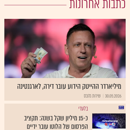
כתבות אחרונות
מיליארדר ההייטק הידוע עובר דירה, לארגנטינה
30.05.2026
שירות גלובס
בלעדי
כ-15 מיליון שקל בשנה: תקציב
הפרסום של הלוטו עובר ידיים