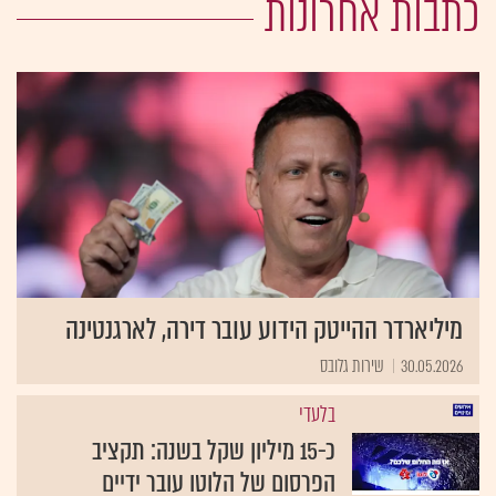
כתבות אחרונות
מיליארדר ההייטק הידוע עובר דירה, לארגנטינה
30.05.2026
שירות גלובס
בלעדי
כ-15 מיליון שקל בשנה: תקציב
הפרסום של הלוטו עובר ידיים