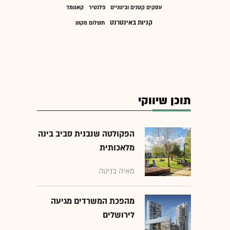
עסקים קטנים ובינוניים
פלנטיר
קאנומד
קניות באינטרנט
תשלום מקוון
תוכן שיווקי
הפקולטה שנבנית סביב בינה
מלאכותית
מאיה בניטה
מהפכת המשרדים מגיעה
לירושלים