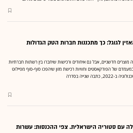
אזין לגוגל: כך מתכננות חברות הטק הגדולות
מוצרים חדשניים, אבל גם איחודים ורכישות שיחברו בין רשתות חברתיות
מעמדם של הפודקאסטים וחוויות רכישת מזון שיהפכו סוף-סוף מפיילוט
 כתבה שנייה בסדרה
ה עם סטוריה הישראלית. צפי ההכנסות: עשרות