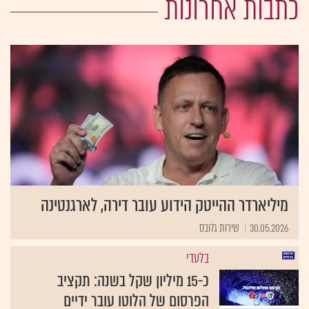
כתבות אחרונות
מיליארדר ההייטק הידוע עובר דירה, לארגנטינה
30.05.2026
שירות גלובס
בלעדי
כ-15 מיליון שקל בשנה: תקציב
הפרסום של הלוטו עובר ידיים